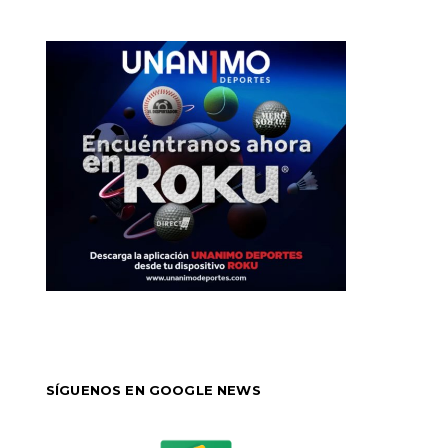
SÍGUENOS EN GOOGLE NEWS