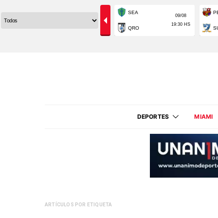
DEPORTES
MIAMI
ARTÍCULOS POR ETIQUETA