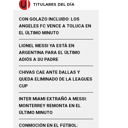
TITULARES DEL DÍA
CON GOLAZO INCLUIDO: LOS
ANGELES FC VENCE A TOLUCA EN
EL ÚLTIMO MINUTO
LIONEL MESSI YA ESTÁ EN
ARGENTINA PARA EL ÚLTIMO
ADIÓS A SU PADRE
CHIVAS CAE ANTE DALLAS Y
QUEDA ELIMINADO DE LA LEAGUES
CUP
INTER MIAMI EXTRAÑÓ A MESSI:
MONTERREY REMONTA EN EL
ÚLTIMO MINUTO
CONMOCIÓN EN EL FÚTBOL: