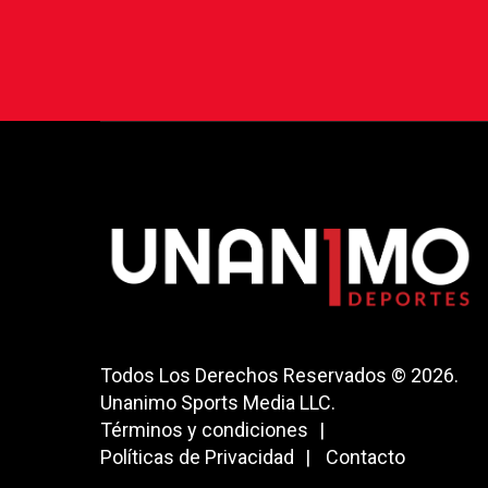
Todos Los Derechos Reservados © 2026.
Unanimo Sports Media LLC.
Términos y condiciones
Políticas de Privacidad
Contacto