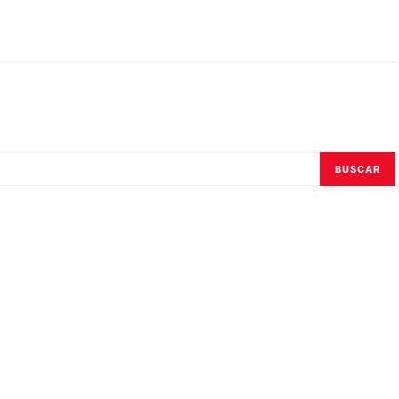
BUSCAR