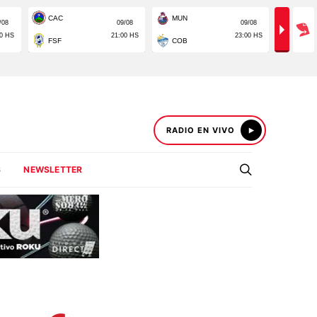
RADIO EN VIVO
S
NEWSLETTER