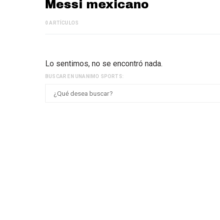
Messi mexicano
0 ARTÍCULOS
Lo sentimos, no se encontró nada.
BUSCAR EN UNANIMO SPORTS: