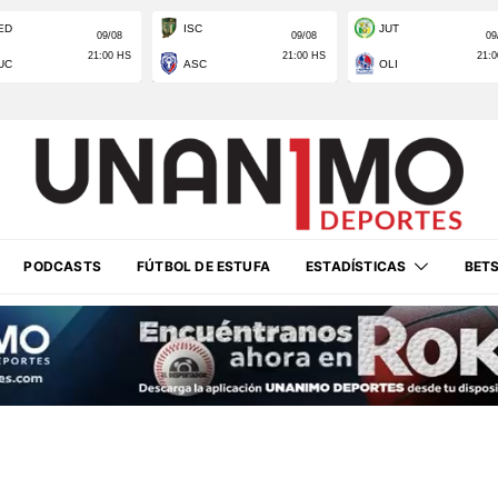
PODCASTS
FÚTBOL DE ESTUFA
ESTADÍSTICAS
BET