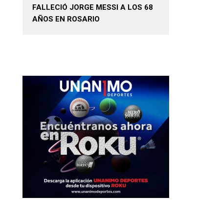
FALLECIÓ JORGE MESSI A LOS 68
AÑOS EN ROSARIO