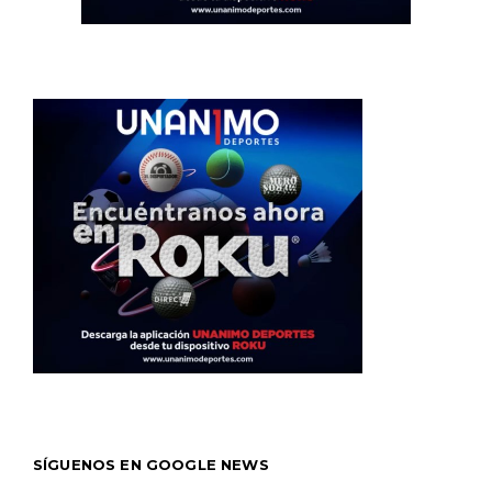
SÍGUENOS EN GOOGLE NEWS