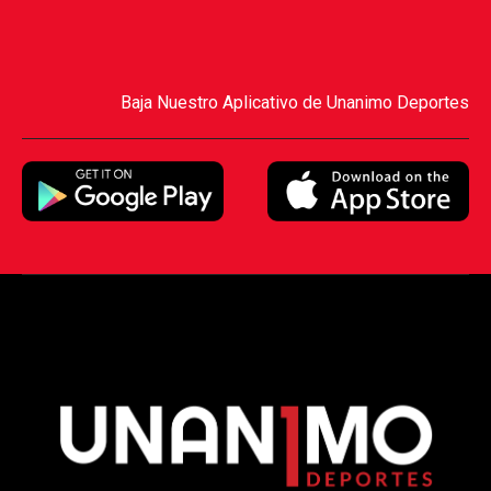
Baja Nuestro Aplicativo de Unanimo Deportes