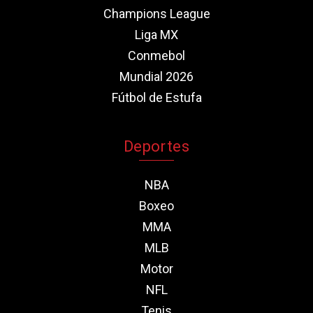
Champions League
Liga MX
Conmebol
Mundial 2026
Fútbol de Estufa
Deportes
NBA
Boxeo
MMA
MLB
Motor
NFL
Tenis