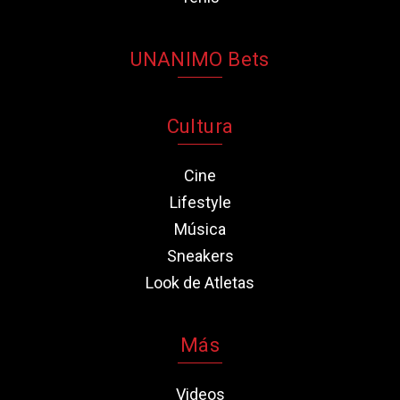
UNANIMO Bets
Cultura
Cine
Lifestyle
Música
Sneakers
Look de Atletas
Más
Videos