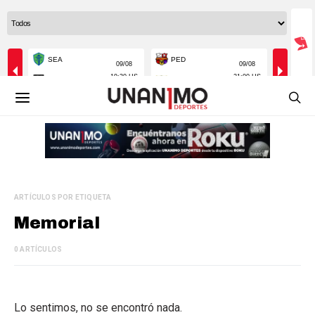
ARTÍCULOS POR ETIQUETA
Memorial
0 ARTÍCULOS
Lo sentimos, no se encontró nada.