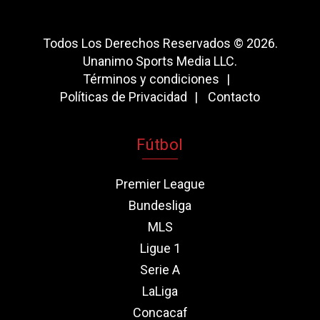
Todos Los Derechos Reservados © 2026.
Unanimo Sports Media LLC.
Términos y condiciones
Políticas de Privacidad
Contacto
Fútbol
Premier League
Bundesliga
MLS
Ligue 1
Serie A
LaLiga
Concacaf