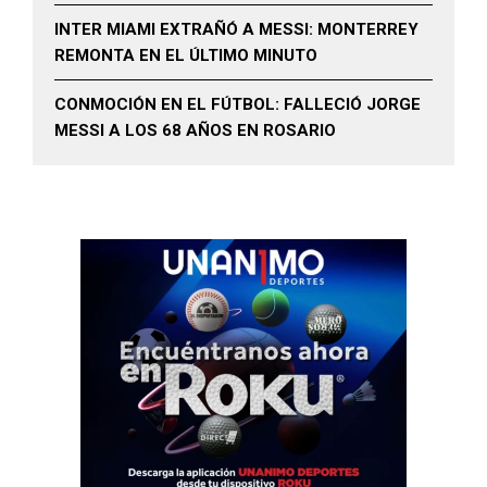
INTER MIAMI EXTRAÑÓ A MESSI: MONTERREY
REMONTA EN EL ÚLTIMO MINUTO
CONMOCIÓN EN EL FÚTBOL: FALLECIÓ JORGE
MESSI A LOS 68 AÑOS EN ROSARIO