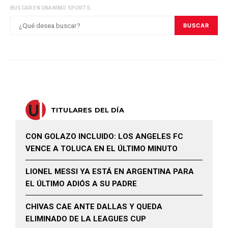
BUSCAR EN UNANIMO SPORTS:
BUSCAR
TITULARES DEL DÍA
CON GOLAZO INCLUIDO: LOS ANGELES FC
VENCE A TOLUCA EN EL ÚLTIMO MINUTO
LIONEL MESSI YA ESTÁ EN ARGENTINA PARA
EL ÚLTIMO ADIÓS A SU PADRE
CHIVAS CAE ANTE DALLAS Y QUEDA
ELIMINADO DE LA LEAGUES CUP