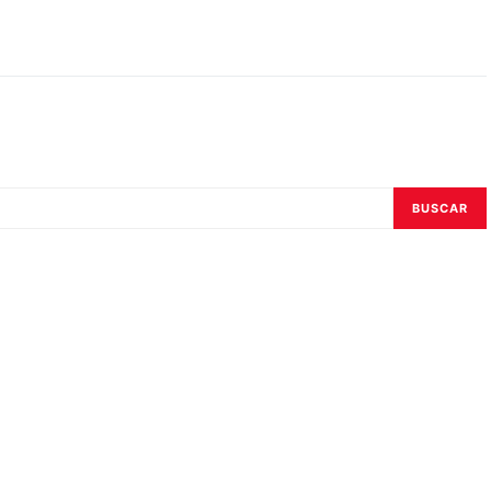
BUSCAR