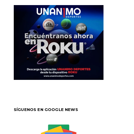
SÍGUENOS EN GOOGLE NEWS