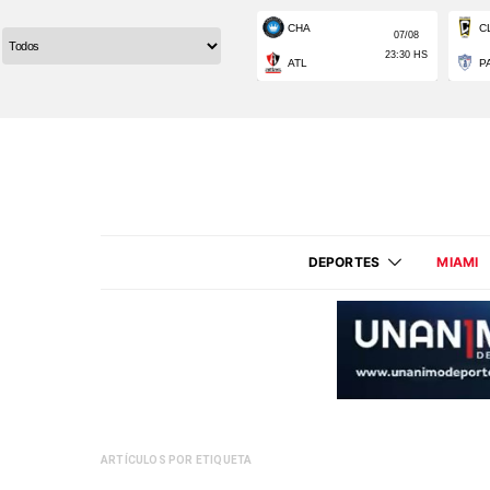
DEPORTES
MIAMI
ARTÍCULOS POR ETIQUETA