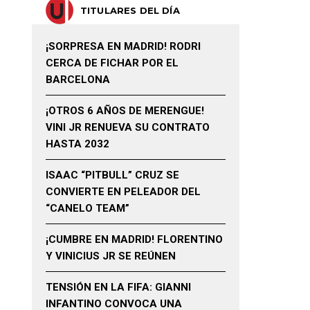
TITULARES DEL DÍA
¡SORPRESA EN MADRID! RODRI
CERCA DE FICHAR POR EL
BARCELONA
¡OTROS 6 AÑOS DE MERENGUE!
VINI JR RENUEVA SU CONTRATO
HASTA 2032
ISAAC “PITBULL” CRUZ SE
CONVIERTE EN PELEADOR DEL
“CANELO TEAM”
¡CUMBRE EN MADRID! FLORENTINO
Y VINICIUS JR SE REÚNEN
TENSIÓN EN LA FIFA: GIANNI
INFANTINO CONVOCA UNA