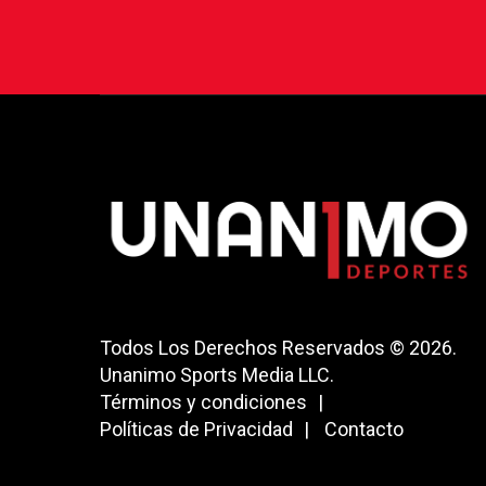
Todos Los Derechos Reservados © 2026.
Unanimo Sports Media LLC.
Términos y condiciones
Políticas de Privacidad
Contacto