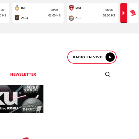
RADIO EN VIVO
S
NEWSLETTER