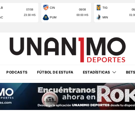
PODCASTS
FÚTBOL DE ESTUFA
ESTADÍSTICAS
BET