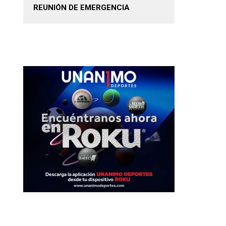
REUNIÓN DE EMERGENCIA