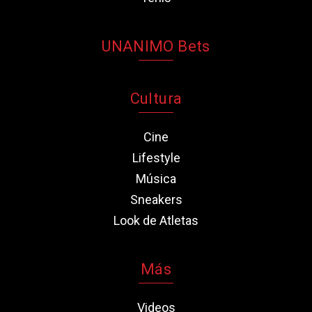
UNANIMO Bets
Cultura
Cine
Lifestyle
Música
Sneakers
Look de Atletas
Más
Videos