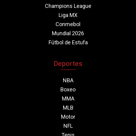
Champions League
Liga MX
Conmebol
Mundial 2026
Fútbol de Estufa
Deportes
NBA
Boxeo
MMA
MLB
Motor
NFL
Tenis