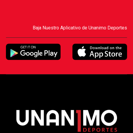
Baja Nuestro Aplicativo de Unanimo Deportes