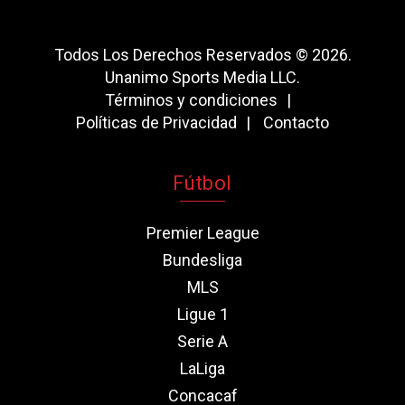
Todos Los Derechos Reservados © 2026.
Unanimo Sports Media LLC.
Términos y condiciones
Políticas de Privacidad
Contacto
Fútbol
Premier League
Bundesliga
MLS
Ligue 1
Serie A
LaLiga
Concacaf