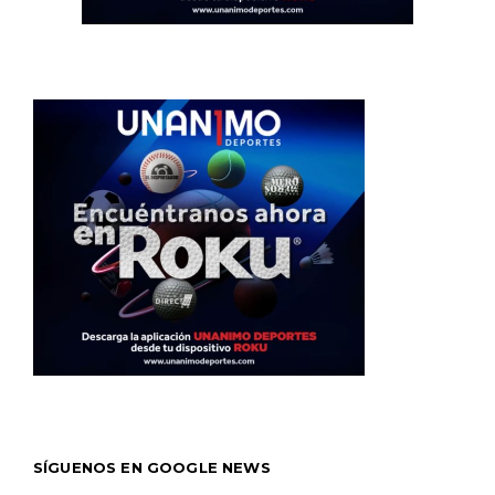
SÍGUENOS EN GOOGLE NEWS