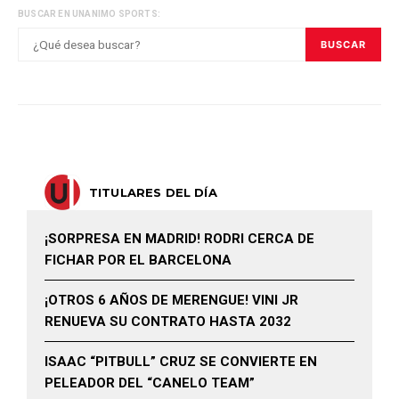
BUSCAR EN UNANIMO SPORTS:
BUSCAR
TITULARES DEL DÍA
¡SORPRESA EN MADRID! RODRI CERCA DE
FICHAR POR EL BARCELONA
¡OTROS 6 AÑOS DE MERENGUE! VINI JR
RENUEVA SU CONTRATO HASTA 2032
ISAAC “PITBULL” CRUZ SE CONVIERTE EN
PELEADOR DEL “CANELO TEAM”