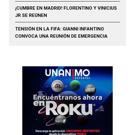
¡CUMBRE EN MADRID! FLORENTINO Y VINICIUS
JR SE REÚNEN
TENSIÓN EN LA FIFA: GIANNI INFANTINO
CONVOCA UNA REUNIÓN DE EMERGENCIA