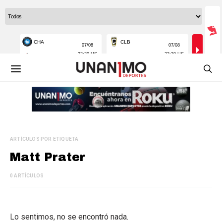
ARTÍCULOS POR ETIQUETA
Matt Prater
0 ARTÍCULOS
Lo sentimos, no se encontró nada.