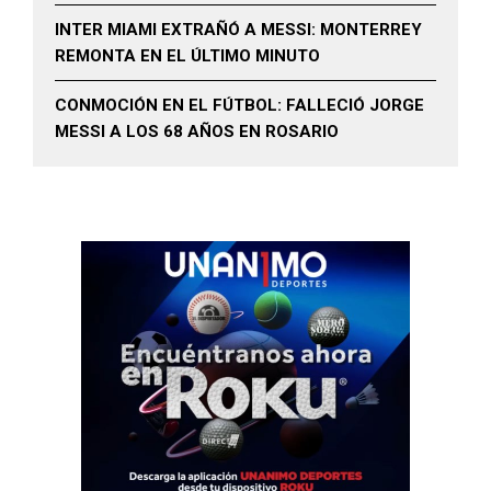
INTER MIAMI EXTRAÑÓ A MESSI: MONTERREY
REMONTA EN EL ÚLTIMO MINUTO
CONMOCIÓN EN EL FÚTBOL: FALLECIÓ JORGE
MESSI A LOS 68 AÑOS EN ROSARIO