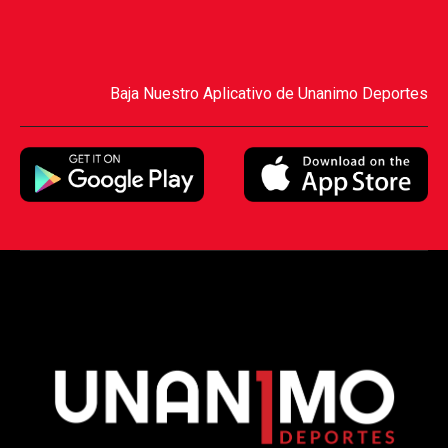
Baja Nuestro Aplicativo de Unanimo Deportes