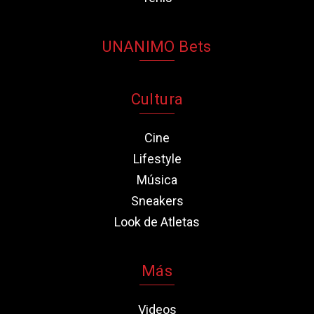
UNANIMO Bets
Cultura
Cine
Lifestyle
Música
Sneakers
Look de Atletas
Más
Videos