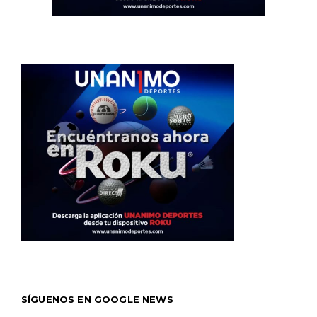
SÍGUENOS EN GOOGLE NEWS