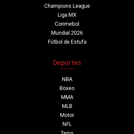
Champions League
Liga MX
Conmebol
Mundial 2026
Fútbol de Estufa
Deportes
NBA
Boxeo
MMA
MLB
Motor
NFL
Tenis