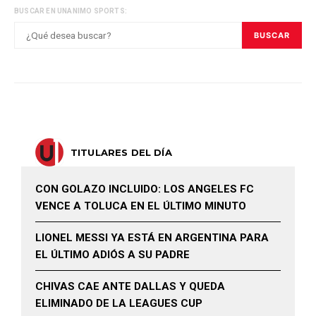
BUSCAR EN UNANIMO SPORTS:
BUSCAR
TITULARES DEL DÍA
CON GOLAZO INCLUIDO: LOS ANGELES FC
VENCE A TOLUCA EN EL ÚLTIMO MINUTO
LIONEL MESSI YA ESTÁ EN ARGENTINA PARA
EL ÚLTIMO ADIÓS A SU PADRE
CHIVAS CAE ANTE DALLAS Y QUEDA
ELIMINADO DE LA LEAGUES CUP