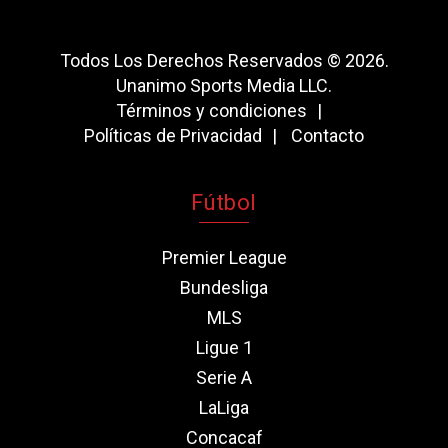
Todos Los Derechos Reservados © 2026.
Unanimo Sports Media LLC.
Términos y condiciones
Políticas de Privacidad
Contacto
Fútbol
Premier League
Bundesliga
MLS
Ligue 1
Serie A
LaLiga
Concacaf