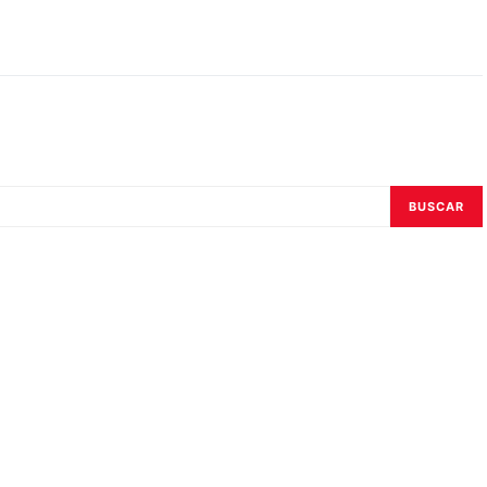
BUSCAR