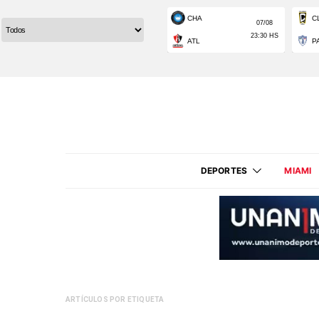
DEPORTES
MIAMI
ARTÍCULOS POR ETIQUETA