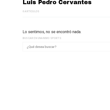
Luis Pedro Cervantes
0 ARTÍCULOS
Lo sentimos, no se encontró nada.
BUSCAR EN UNANIMO SPORTS: