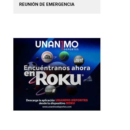
REUNIÓN DE EMERGENCIA