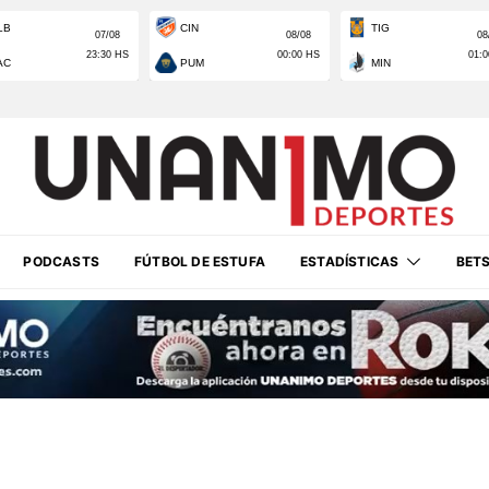
PODCASTS
FÚTBOL DE ESTUFA
ESTADÍSTICAS
BET