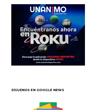
SÍGUENOS EN GOOGLE NEWS