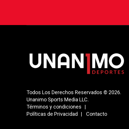
Todos Los Derechos Reservados © 2026.
Unanimo Sports Media LLC.
Términos y condiciones
Políticas de Privacidad
Contacto