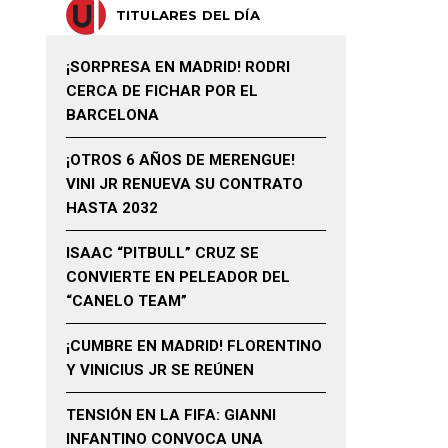
TITULARES DEL DÍA
¡SORPRESA EN MADRID! RODRI
CERCA DE FICHAR POR EL
BARCELONA
¡OTROS 6 AÑOS DE MERENGUE!
VINI JR RENUEVA SU CONTRATO
HASTA 2032
ISAAC “PITBULL” CRUZ SE
CONVIERTE EN PELEADOR DEL
“CANELO TEAM”
¡CUMBRE EN MADRID! FLORENTINO
Y VINICIUS JR SE REÚNEN
TENSIÓN EN LA FIFA: GIANNI
INFANTINO CONVOCA UNA