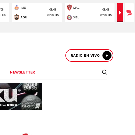
RADIO EN VIVO
S
NEWSLETTER