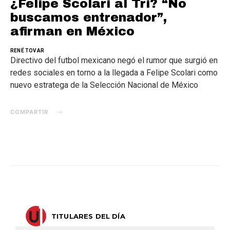
¿Felipe Scolari al Tri? “No
buscamos entrenador”,
afirman en México
RENÉ TOVAR
Directivo del futbol mexicano negó el rumor que surgió en
redes sociales en torno a la llegada a Felipe Scolari como
nuevo estratega de la Selección Nacional de México
COMPARTIR
TITULARES DEL DÍA