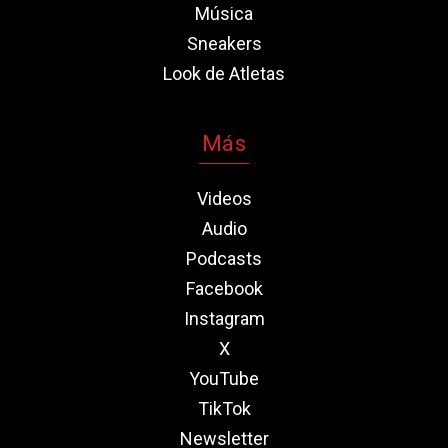
Música
Sneakers
Look de Atletas
Más
Videos
Audio
Podcasts
Facebook
Instagram
X
YouTube
TikTok
Newsletter