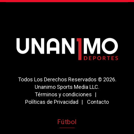
Todos Los Derechos Reservados © 2026.
Unanimo Sports Media LLC.
Términos y condiciones
Políticas de Privacidad
Contacto
Fútbol