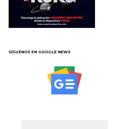
SÍGUENOS EN GOOGLE NEWS