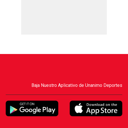
Baja Nuestro Aplicativo de Unanimo Deportes