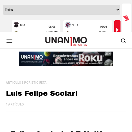
ARTÍCULOS POR ETIQUETA
Luis Felipe Scolari
1 ARTÍCULO