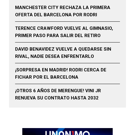
MANCHESTER CITY RECHAZA LA PRIMERA
OFERTA DEL BARCELONA POR RODRI
TERENCE CRAWFORD VUELVE AL GIMNASIO,
PRIMER PASO PARA SALIR DEL RETIRO
DAVID BENAVIDEZ VUELVE A QUEDARSE SIN
RIVAL, NADIE DESEA ENFRENTARLO
¡SORPRESA EN MADRID! RODRI CERCA DE
FICHAR POR EL BARCELONA
¡OTROS 6 AÑOS DE MERENGUE! VINI JR
RENUEVA SU CONTRATO HASTA 2032