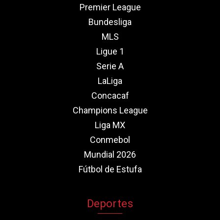
Premier League
Bundesliga
MLS
Ligue 1
Serie A
LaLiga
Concacaf
Champions League
Liga MX
Conmebol
Mundial 2026
Fútbol de Estufa
Deportes