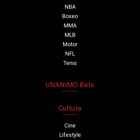
NBA
Boxeo
MMA
MLB
Motor
NFL
Tenis
UNANIMO Bets
Cultura
Cine
Lifestyle