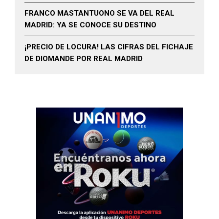
FRANCO MASTANTUONO SE VA DEL REAL
MADRID: YA SE CONOCE SU DESTINO
¡PRECIO DE LOCURA! LAS CIFRAS DEL FICHAJE
DE DIOMANDE POR REAL MADRID