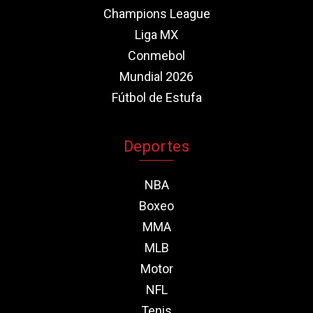
Champions League
Liga MX
Conmebol
Mundial 2026
Fútbol de Estufa
Deportes
NBA
Boxeo
MMA
MLB
Motor
NFL
Tenis