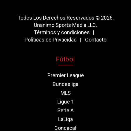
Todos Los Derechos Reservados © 2026.
Unanimo Sports Media LLC.
Términos y condiciones
Políticas de Privacidad
Contacto
Fútbol
Premier League
Bundesliga
MLS
Ligue 1
Serie A
LaLiga
Concacaf