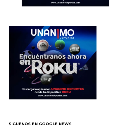
SÍGUENOS EN GOOGLE NEWS