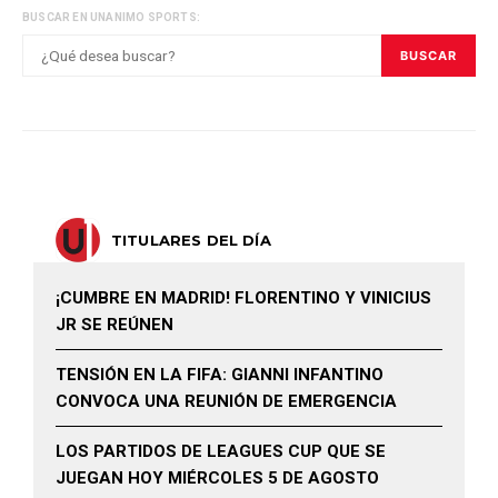
BUSCAR EN UNANIMO SPORTS:
BUSCAR
TITULARES DEL DÍA
¡CUMBRE EN MADRID! FLORENTINO Y VINICIUS
JR SE REÚNEN
TENSIÓN EN LA FIFA: GIANNI INFANTINO
CONVOCA UNA REUNIÓN DE EMERGENCIA
LOS PARTIDOS DE LEAGUES CUP QUE SE
JUEGAN HOY MIÉRCOLES 5 DE AGOSTO