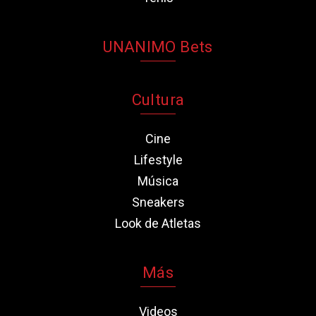
UNANIMO Bets
Cultura
Cine
Lifestyle
Música
Sneakers
Look de Atletas
Más
Videos