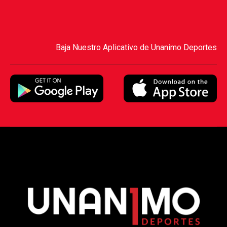
Baja Nuestro Aplicativo de Unanimo Deportes