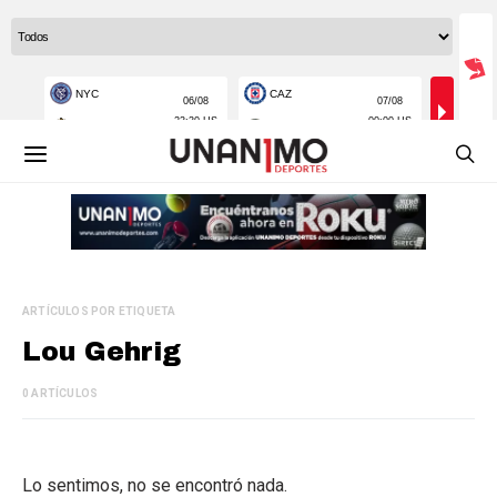
ARTÍCULOS POR ETIQUETA
Lou Gehrig
0 ARTÍCULOS
Lo sentimos, no se encontró nada.