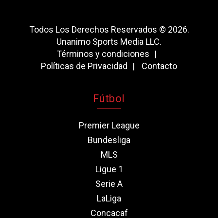
Todos Los Derechos Reservados © 2026.
Unanimo Sports Media LLC.
Términos y condiciones
Políticas de Privacidad
Contacto
Fútbol
Premier League
Bundesliga
MLS
Ligue 1
Serie A
LaLiga
Concacaf