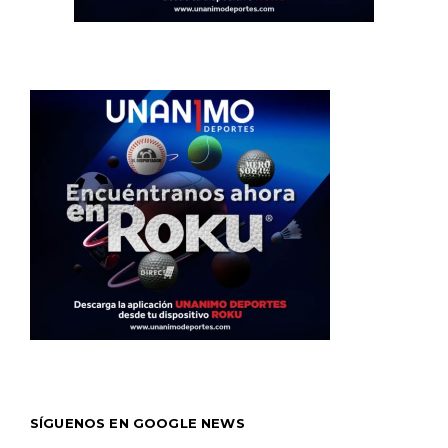
SÍGUENOS EN GOOGLE NEWS