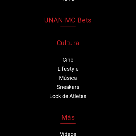
UNANIMO Bets
Cultura
Cine
Lifestyle
Música
Sneakers
Look de Atletas
Más
Videos