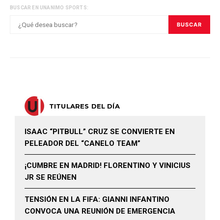
BUSCAR EN UNANIMO SPORTS:
BUSCAR
TITULARES DEL DÍA
ISAAC “PITBULL” CRUZ SE CONVIERTE EN
PELEADOR DEL “CANELO TEAM”
¡CUMBRE EN MADRID! FLORENTINO Y VINICIUS
JR SE REÚNEN
TENSIÓN EN LA FIFA: GIANNI INFANTINO
CONVOCA UNA REUNIÓN DE EMERGENCIA