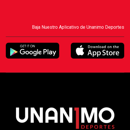
Baja Nuestro Aplicativo de Unanimo Deportes