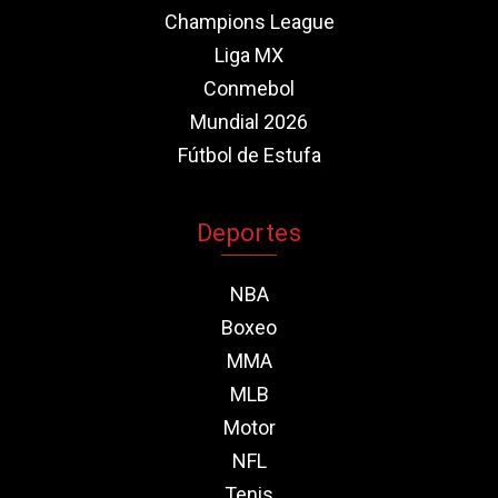
Champions League
Liga MX
Conmebol
Mundial 2026
Fútbol de Estufa
Deportes
NBA
Boxeo
MMA
MLB
Motor
NFL
Tenis