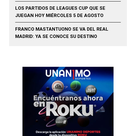
LOS PARTIDOS DE LEAGUES CUP QUE SE
JUEGAN HOY MIÉRCOLES 5 DE AGOSTO
FRANCO MASTANTUONO SE VA DEL REAL
MADRID: YA SE CONOCE SU DESTINO