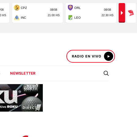
RADIO EN VIVO
S
NEWSLETTER