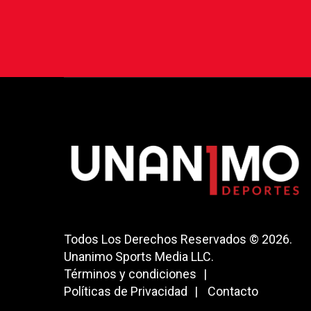
Todos Los Derechos Reservados © 2026.
Unanimo Sports Media LLC.
Términos y condiciones
Políticas de Privacidad
Contacto