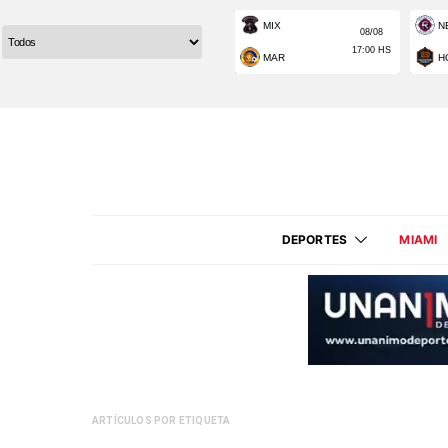
DEPORTES
MIAMI
ARTÍCULOS POR ETIQUETA