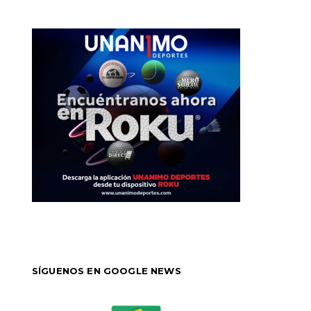
SÍGUENOS EN GOOGLE NEWS