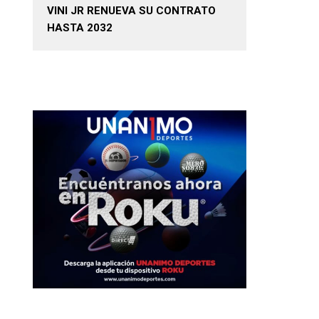
VINI JR RENUEVA SU CONTRATO
HASTA 2032