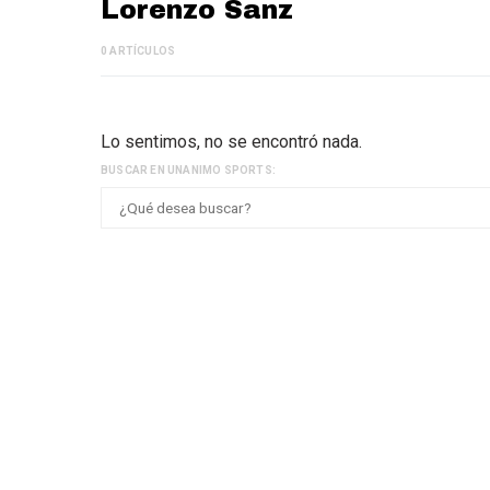
Lorenzo Sanz
0 ARTÍCULOS
Lo sentimos, no se encontró nada.
BUSCAR EN UNANIMO SPORTS: