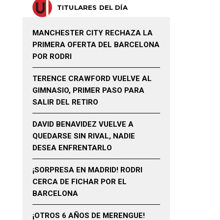
TITULARES DEL DÍA
MANCHESTER CITY RECHAZA LA
PRIMERA OFERTA DEL BARCELONA
POR RODRI
TERENCE CRAWFORD VUELVE AL
GIMNASIO, PRIMER PASO PARA
SALIR DEL RETIRO
DAVID BENAVIDEZ VUELVE A
QUEDARSE SIN RIVAL, NADIE
DESEA ENFRENTARLO
¡SORPRESA EN MADRID! RODRI
CERCA DE FICHAR POR EL
BARCELONA
¡OTROS 6 AÑOS DE MERENGUE!