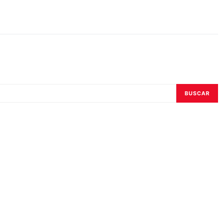
BUSCAR