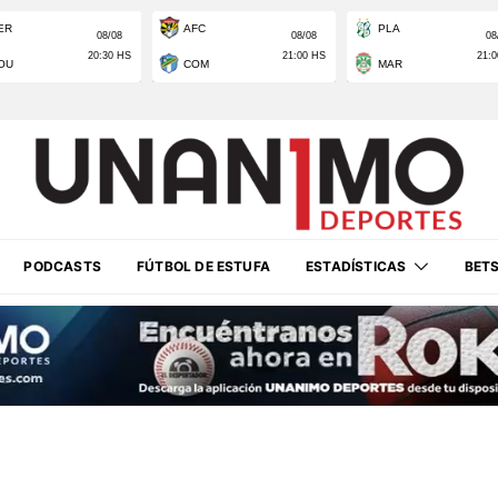
PODCASTS
FÚTBOL DE ESTUFA
ESTADÍSTICAS
BET