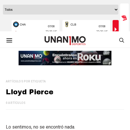
ARTÍCULOS POR ETIQUETA
Lloyd Pierce
0 ARTÍCULOS
Lo sentimos, no se encontró nada.