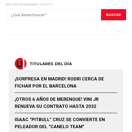
BUSCAR EN UNANIMO SPORTS:
BUSCAR
TITULARES DEL DÍA
¡SORPRESA EN MADRID! RODRI CERCA DE
FICHAR POR EL BARCELONA
¡OTROS 6 AÑOS DE MERENGUE! VINI JR
RENUEVA SU CONTRATO HASTA 2032
ISAAC “PITBULL” CRUZ SE CONVIERTE EN
PELEADOR DEL “CANELO TEAM”