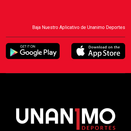
Baja Nuestro Aplicativo de Unanimo Deportes