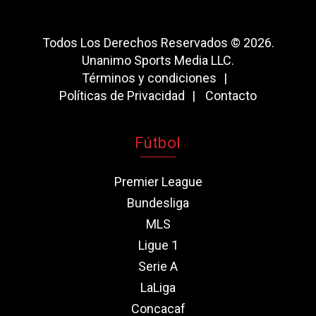
Todos Los Derechos Reservados © 2026.
Unanimo Sports Media LLC.
Términos y condiciones
Políticas de Privacidad
Contacto
Fútbol
Premier League
Bundesliga
MLS
Ligue 1
Serie A
LaLiga
Concacaf