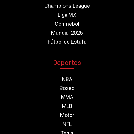
Champions League
Liga MX
Conmebol
Mundial 2026
Fútbol de Estufa
Deportes
NBA
Boxeo
MMA
MLB
Motor
NFL
Tenis