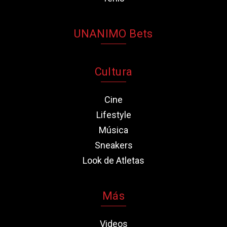
UNANIMO Bets
Cultura
Cine
Lifestyle
Música
Sneakers
Look de Atletas
Más
Videos