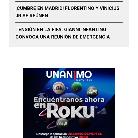
¡CUMBRE EN MADRID! FLORENTINO Y VINICIUS
JR SE REÚNEN
TENSIÓN EN LA FIFA: GIANNI INFANTINO
CONVOCA UNA REUNIÓN DE EMERGENCIA