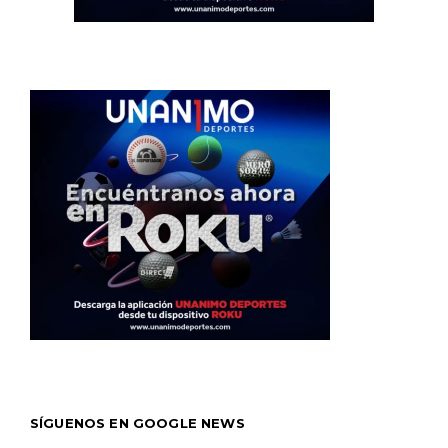
SÍGUENOS EN GOOGLE NEWS