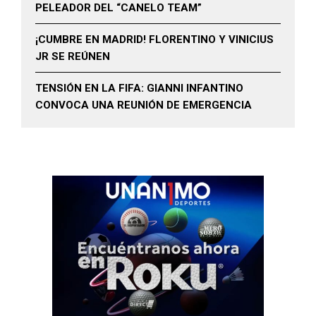
PELEADOR DEL “CANELO TEAM”
¡CUMBRE EN MADRID! FLORENTINO Y VINICIUS
JR SE REÚNEN
TENSIÓN EN LA FIFA: GIANNI INFANTINO
CONVOCA UNA REUNIÓN DE EMERGENCIA