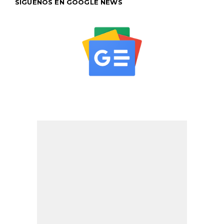
SÍGUENOS EN GOOGLE NEWS