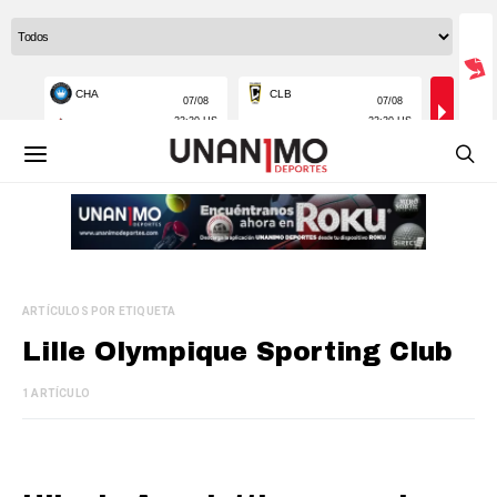
ARTÍCULOS POR ETIQUETA
Lille Olympique Sporting Club
1 ARTÍCULO