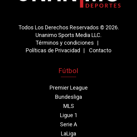
Todos Los Derechos Reservados © 2026.
Unanimo Sports Media LLC.
Términos y condiciones
Políticas de Privacidad
Contacto
Fútbol
Premier League
Bundesliga
MLS
Ligue 1
Serie A
LaLiga