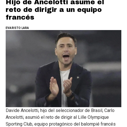
Hijo de Ancelotti asume el
reto de dirigir a un equipo
francés
EVARISTO LARA
Davide Ancelotti, hijo del seleccionador de Brasil, Carlo
Ancelotti, asumió el reto de dirigir al Lille Olympique
Sporting Club, equipo protagónico del balompié francés