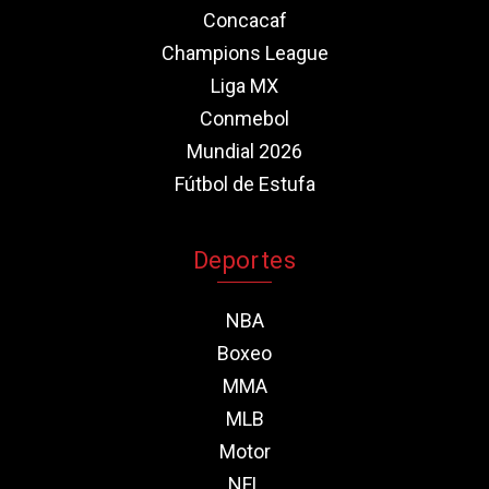
Concacaf
Champions League
Liga MX
Conmebol
Mundial 2026
Fútbol de Estufa
Deportes
NBA
Boxeo
MMA
MLB
Motor
NFL