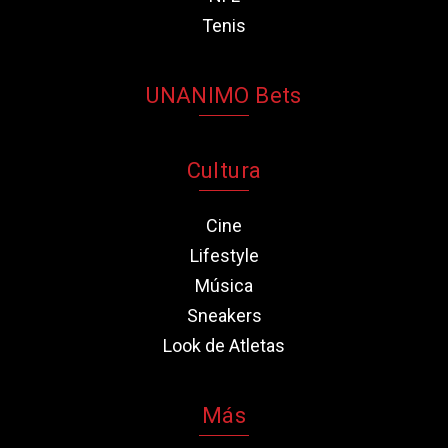
Tenis
UNANIMO Bets
Cultura
Cine
Lifestyle
Música
Sneakers
Look de Atletas
Más