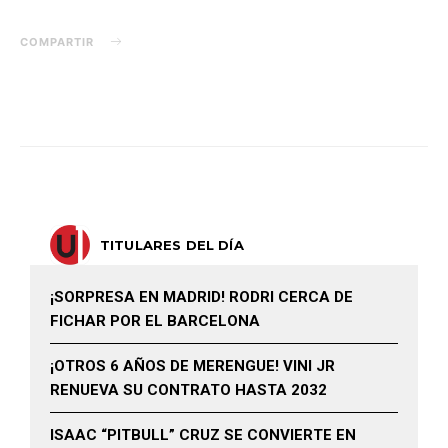
COMPARTIR
TITULARES DEL DÍA
¡SORPRESA EN MADRID! RODRI CERCA DE
FICHAR POR EL BARCELONA
¡OTROS 6 AÑOS DE MERENGUE! VINI JR
RENUEVA SU CONTRATO HASTA 2032
ISAAC “PITBULL” CRUZ SE CONVIERTE EN