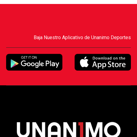
Baja Nuestro Aplicativo de Unanimo Deportes