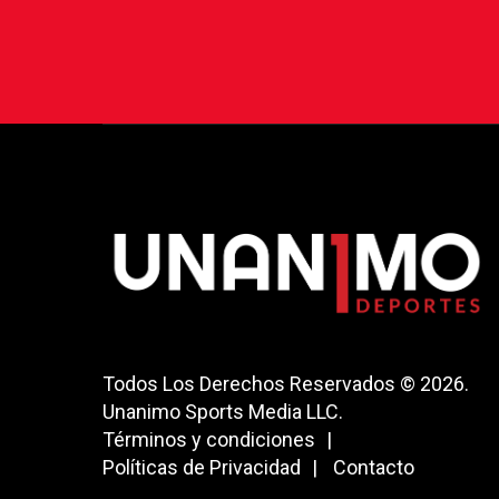
Todos Los Derechos Reservados © 2026.
Unanimo Sports Media LLC.
Términos y condiciones
Políticas de Privacidad
Contacto