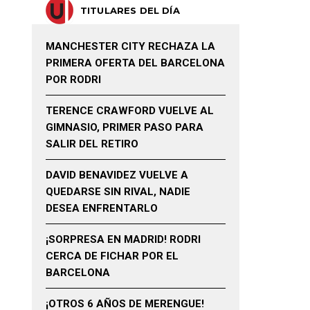
TITULARES DEL DÍA
MANCHESTER CITY RECHAZA LA
PRIMERA OFERTA DEL BARCELONA
POR RODRI
TERENCE CRAWFORD VUELVE AL
GIMNASIO, PRIMER PASO PARA
SALIR DEL RETIRO
DAVID BENAVIDEZ VUELVE A
QUEDARSE SIN RIVAL, NADIE
DESEA ENFRENTARLO
¡SORPRESA EN MADRID! RODRI
CERCA DE FICHAR POR EL
BARCELONA
¡OTROS 6 AÑOS DE MERENGUE!