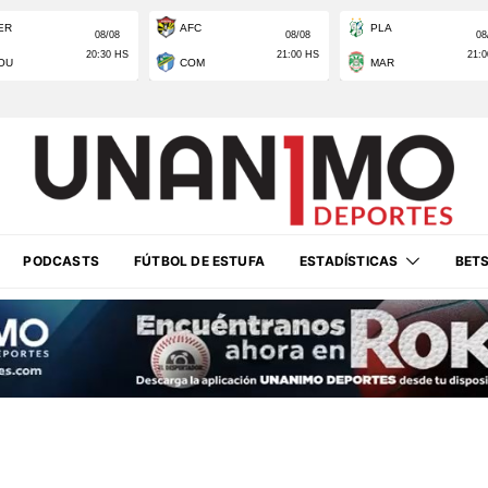
PODCASTS
FÚTBOL DE ESTUFA
ESTADÍSTICAS
BET