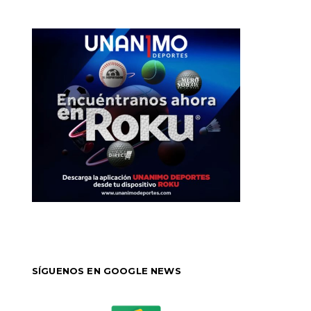
SÍGUENOS EN GOOGLE NEWS