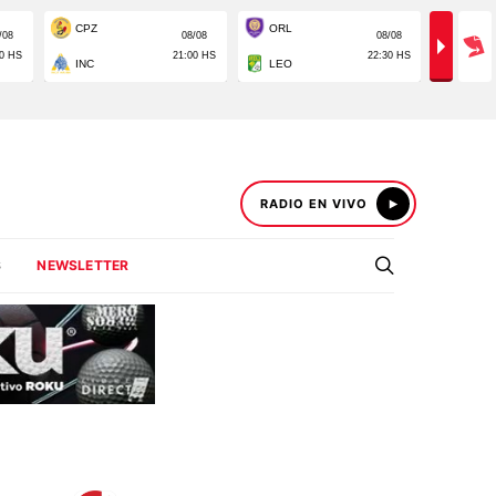
RADIO EN VIVO
S
NEWSLETTER