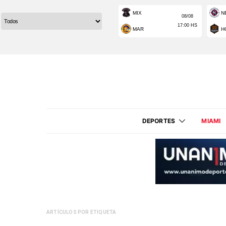
DEPORTES
MIAMI
ARTÍCULOS POR ETIQUETA