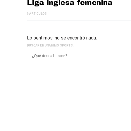
Liga inglesa femenina
0 ARTÍCULOS
Lo sentimos, no se encontró nada.
BUSCAR EN UNANIMO SPORTS: