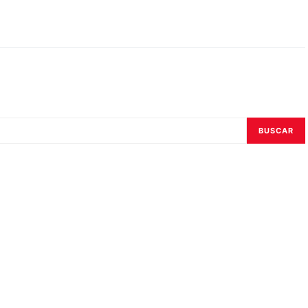
BUSCAR