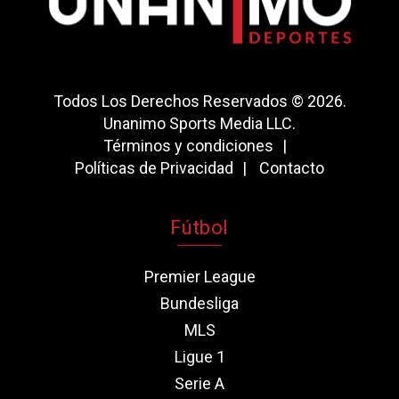
Todos Los Derechos Reservados © 2026.
Unanimo Sports Media LLC.
Términos y condiciones
Políticas de Privacidad
Contacto
Fútbol
Premier League
Bundesliga
MLS
Ligue 1
Serie A