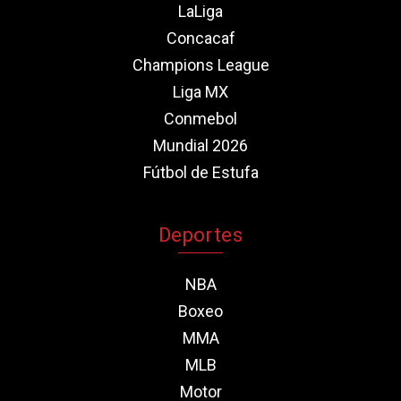
LaLiga
Concacaf
Champions League
Liga MX
Conmebol
Mundial 2026
Fútbol de Estufa
Deportes
NBA
Boxeo
MMA
MLB
Motor