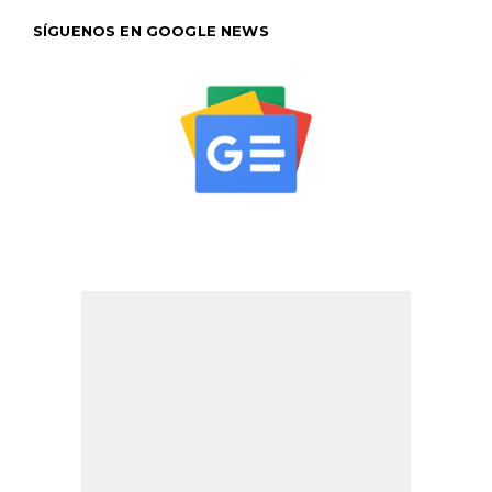
SÍGUENOS EN GOOGLE NEWS