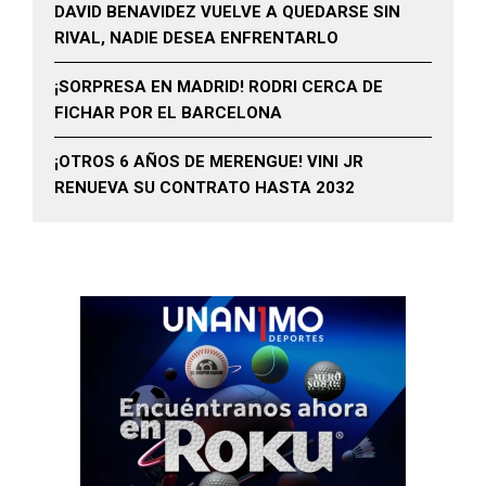
DAVID BENAVIDEZ VUELVE A QUEDARSE SIN
RIVAL, NADIE DESEA ENFRENTARLO
¡SORPRESA EN MADRID! RODRI CERCA DE
FICHAR POR EL BARCELONA
¡OTROS 6 AÑOS DE MERENGUE! VINI JR
RENUEVA SU CONTRATO HASTA 2032