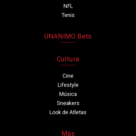
NFL
Tenis
UNANIMO Bets
Cultura
Cine
Lifestyle
Música
Sneakers
Look de Atletas
Más