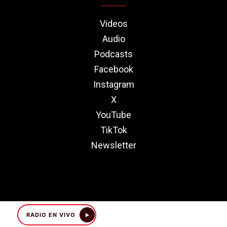
Videos
Audio
Podcasts
Facebook
Instagram
X
YouTube
TikTok
Newsletter
RADIO EN VIVO