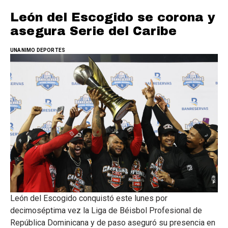
León del Escogido se corona y
asegura Serie del Caribe
UNANIMO DEPORTES
León del Escogido conquistó este lunes por
decimoséptima vez la Liga de Béisbol Profesional de
República Dominicana y de paso aseguró su presencia en