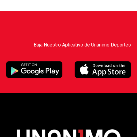
Baja Nuestro Aplicativo de Unanimo Deportes