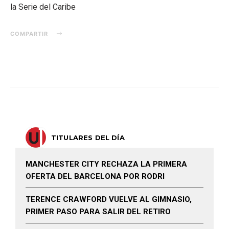
la Serie del Caribe
COMPARTIR
TITULARES DEL DÍA
MANCHESTER CITY RECHAZA LA PRIMERA
OFERTA DEL BARCELONA POR RODRI
TERENCE CRAWFORD VUELVE AL GIMNASIO,
PRIMER PASO PARA SALIR DEL RETIRO