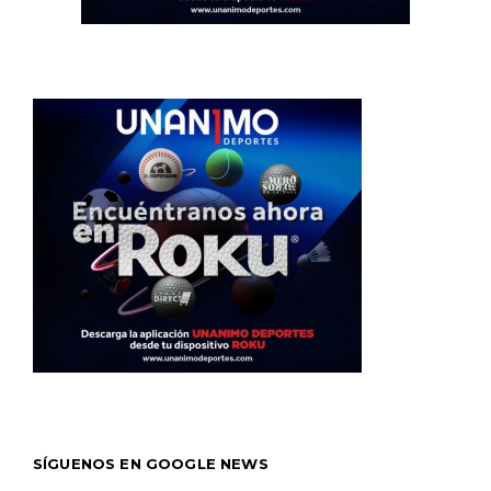
SÍGUENOS EN GOOGLE NEWS