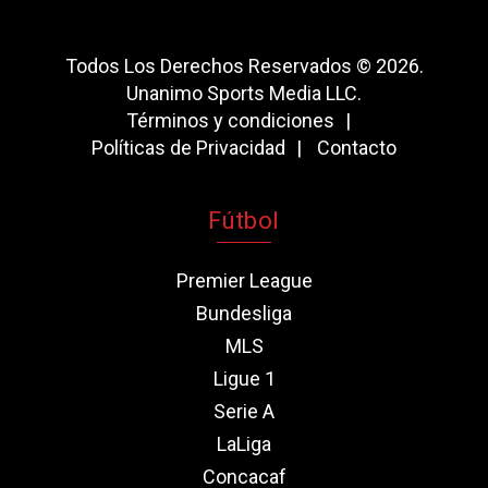
Todos Los Derechos Reservados © 2026.
Unanimo Sports Media LLC.
Términos y condiciones
Políticas de Privacidad
Contacto
Fútbol
Premier League
Bundesliga
MLS
Ligue 1
Serie A
LaLiga
Concacaf