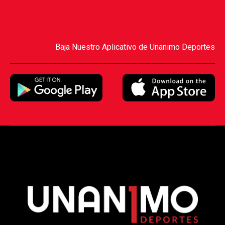
Baja Nuestro Aplicativo de Unanimo Deportes