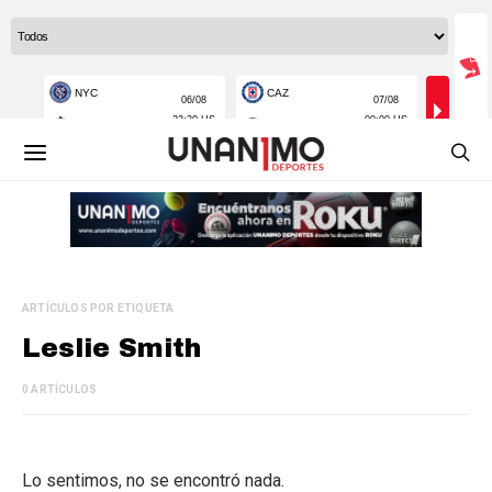
ARTÍCULOS POR ETIQUETA
Leslie Smith
0 ARTÍCULOS
Lo sentimos, no se encontró nada.