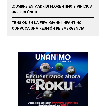
¡CUMBRE EN MADRID! FLORENTINO Y VINICIUS
JR SE REÚNEN
TENSIÓN EN LA FIFA: GIANNI INFANTINO
CONVOCA UNA REUNIÓN DE EMERGENCIA