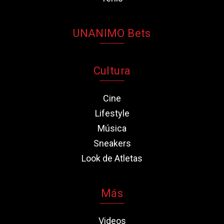
UNANIMO Bets
Cultura
Cine
Lifestyle
Música
Sneakers
Look de Atletas
Más
Videos