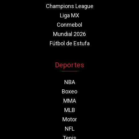
Champions League
Liga MX
Conmebol
Mundial 2026
Fútbol de Estufa
Deportes
NBA
Boxeo
MMA
MLB
Motor
NFL
Tenis