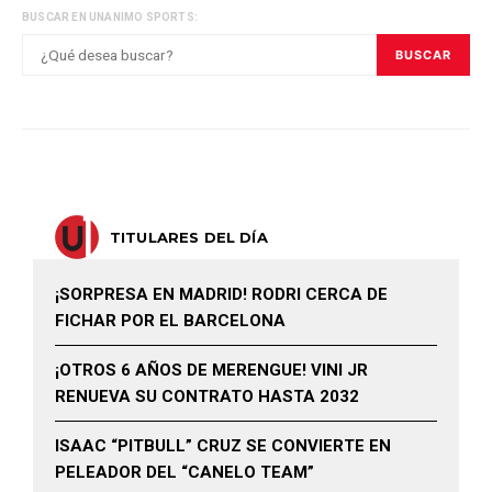
BUSCAR EN UNANIMO SPORTS:
BUSCAR
TITULARES DEL DÍA
¡SORPRESA EN MADRID! RODRI CERCA DE
FICHAR POR EL BARCELONA
¡OTROS 6 AÑOS DE MERENGUE! VINI JR
RENUEVA SU CONTRATO HASTA 2032
ISAAC “PITBULL” CRUZ SE CONVIERTE EN
PELEADOR DEL “CANELO TEAM”