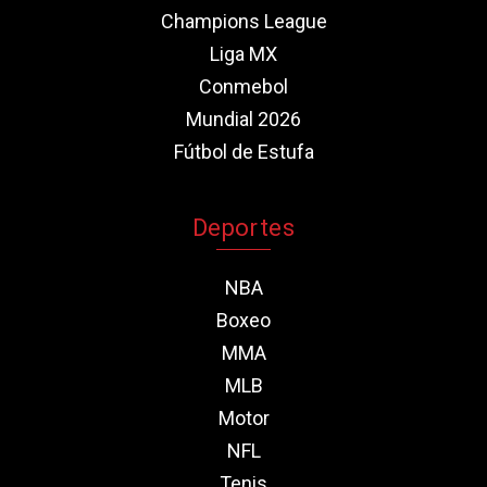
Champions League
Liga MX
Conmebol
Mundial 2026
Fútbol de Estufa
Deportes
NBA
Boxeo
MMA
MLB
Motor
NFL
Tenis