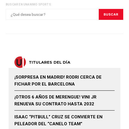
BUSCAR EN UNANIMO SPORTS:
BUSCAR
TITULARES DEL DÍA
¡SORPRESA EN MADRID! RODRI CERCA DE
FICHAR POR EL BARCELONA
¡OTROS 6 AÑOS DE MERENGUE! VINI JR
RENUEVA SU CONTRATO HASTA 2032
ISAAC “PITBULL” CRUZ SE CONVIERTE EN
PELEADOR DEL “CANELO TEAM”