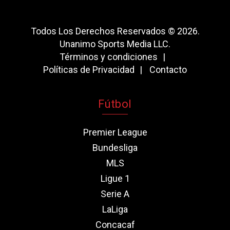
Todos Los Derechos Reservados © 2026.
Unanimo Sports Media LLC.
Términos y condiciones
Políticas de Privacidad
Contacto
Fútbol
Premier League
Bundesliga
MLS
Ligue 1
Serie A
LaLiga
Concacaf