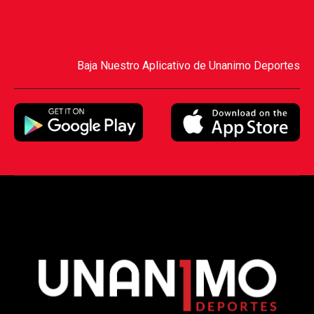
Baja Nuestro Aplicativo de Unanimo Deportes