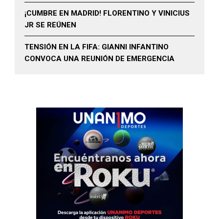
¡CUMBRE EN MADRID! FLORENTINO Y VINICIUS
JR SE REÚNEN
TENSIÓN EN LA FIFA: GIANNI INFANTINO
CONVOCA UNA REUNIÓN DE EMERGENCIA