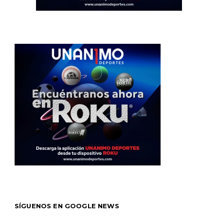
SÍGUENOS EN GOOGLE NEWS