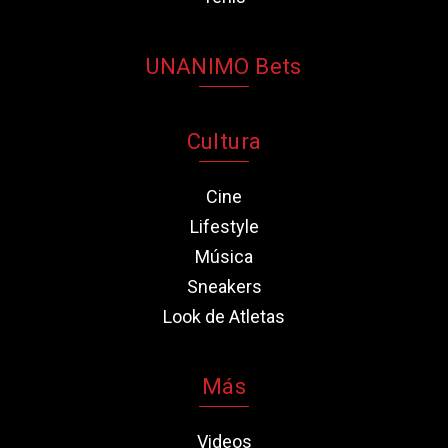
UNANIMO Bets
Cultura
Cine
Lifestyle
Música
Sneakers
Look de Atletas
Más
Videos