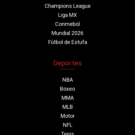
Champions League
Liga MX
Conmebol
Mundial 2026
Fútbol de Estufa
Deportes
NBA
Boxeo
MMA
MLB
Motor
NFL
Tenis