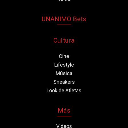
UNANIMO Bets
Cultura
Cine
Lifestyle
Música
Sneakers
Look de Atletas
Más
Videos