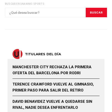
BUSCAR EN UNANIMO SPORTS:
BUSCAR
TITULARES DEL DÍA
MANCHESTER CITY RECHAZA LA PRIMERA
OFERTA DEL BARCELONA POR RODRI
TERENCE CRAWFORD VUELVE AL GIMNASIO,
PRIMER PASO PARA SALIR DEL RETIRO
DAVID BENAVIDEZ VUELVE A QUEDARSE SIN
RIVAL, NADIE DESEA ENFRENTARLO