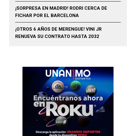
¡SORPRESA EN MADRID! RODRI CERCA DE
FICHAR POR EL BARCELONA
¡OTROS 6 AÑOS DE MERENGUE! VINI JR
RENUEVA SU CONTRATO HASTA 2032