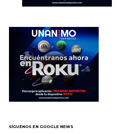
SÍGUENOS EN GOOGLE NEWS