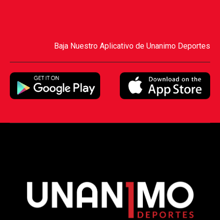
Baja Nuestro Aplicativo de Unanimo Deportes