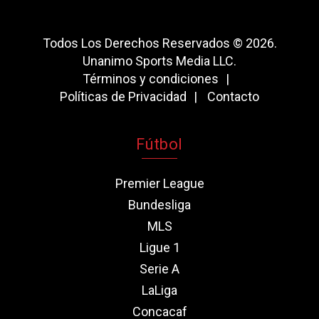
Todos Los Derechos Reservados © 2026.
Unanimo Sports Media LLC.
Términos y condiciones
Políticas de Privacidad
Contacto
Fútbol
Premier League
Bundesliga
MLS
Ligue 1
Serie A
LaLiga
Concacaf