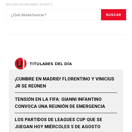
BUSCAR EN UNANIMO SPORTS:
BUSCAR
TITULARES DEL DÍA
¡CUMBRE EN MADRID! FLORENTINO Y VINICIUS
JR SE REÚNEN
TENSIÓN EN LA FIFA: GIANNI INFANTINO
CONVOCA UNA REUNIÓN DE EMERGENCIA
LOS PARTIDOS DE LEAGUES CUP QUE SE
JUEGAN HOY MIÉRCOLES 5 DE AGOSTO