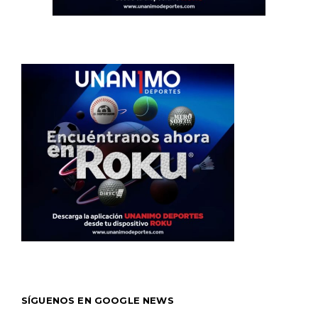
SÍGUENOS EN GOOGLE NEWS