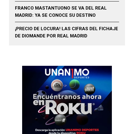
FRANCO MASTANTUONO SE VA DEL REAL
MADRID: YA SE CONOCE SU DESTINO
¡PRECIO DE LOCURA! LAS CIFRAS DEL FICHAJE
DE DIOMANDE POR REAL MADRID