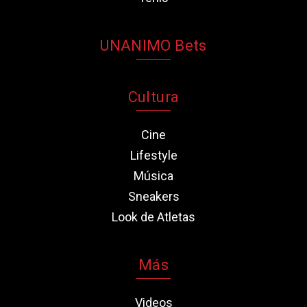
UNANIMO Bets
Cultura
Cine
Lifestyle
Música
Sneakers
Look de Atletas
Más
Videos