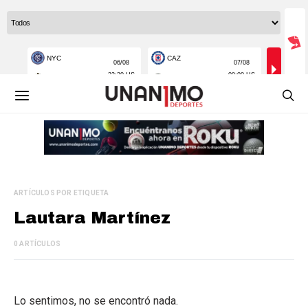
ARTÍCULOS POR ETIQUETA
Lautara Martínez
0 ARTÍCULOS
Lo sentimos, no se encontró nada.