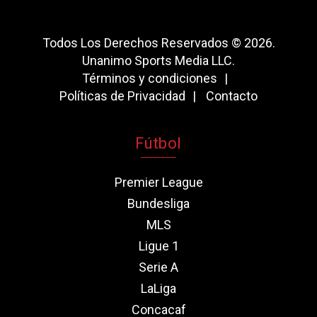
Todos Los Derechos Reservados © 2026.
Unanimo Sports Media LLC.
Términos y condiciones
Políticas de Privacidad
Contacto
Fútbol
Premier League
Bundesliga
MLS
Ligue 1
Serie A
LaLiga
Concacaf