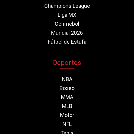
Champions League
Liga MX
Conmebol
Mundial 2026
Fútbol de Estufa
Deportes
NBA
Boxeo
MMA
MLB
Motor
NFL
Tenis