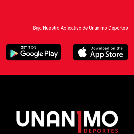
Baja Nuestro Aplicativo de Unanimo Deportes