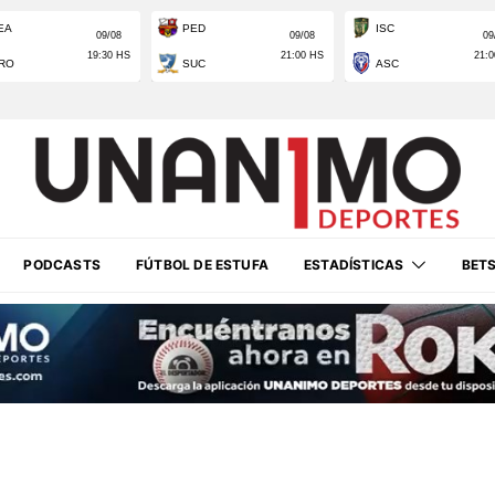
PODCASTS
FÚTBOL DE ESTUFA
ESTADÍSTICAS
BET