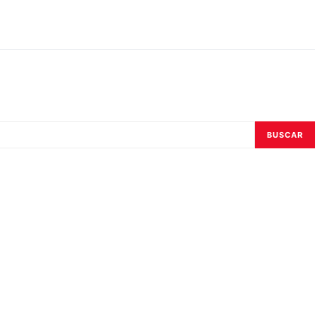
BUSCAR