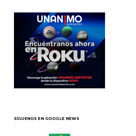
SÍGUENOS EN GOOGLE NEWS