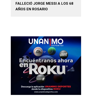
FALLECIÓ JORGE MESSI A LOS 68
AÑOS EN ROSARIO