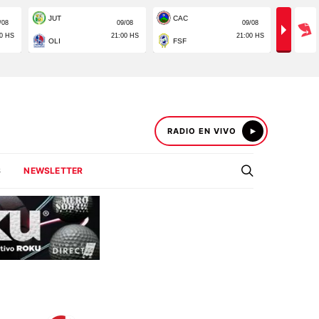
RADIO EN VIVO
S
NEWSLETTER