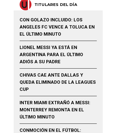
TITULARES DEL DÍA
CON GOLAZO INCLUIDO: LOS
ANGELES FC VENCE A TOLUCA EN
EL ÚLTIMO MINUTO
LIONEL MESSI YA ESTÁ EN
ARGENTINA PARA EL ÚLTIMO
ADIÓS A SU PADRE
CHIVAS CAE ANTE DALLAS Y
QUEDA ELIMINADO DE LA LEAGUES
CUP
INTER MIAMI EXTRAÑÓ A MESSI:
MONTERREY REMONTA EN EL
ÚLTIMO MINUTO
CONMOCIÓN EN EL FÚTBOL: