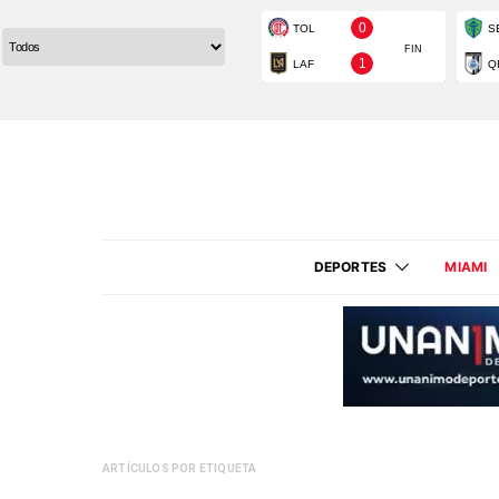
DEPORTES
MIAMI
ARTÍCULOS POR ETIQUETA