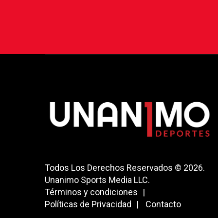
Todos Los Derechos Reservados © 2026.
Unanimo Sports Media LLC.
Términos y condiciones
Políticas de Privacidad
Contacto