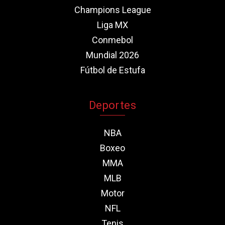
Champions League
Liga MX
Conmebol
Mundial 2026
Fútbol de Estufa
Deportes
NBA
Boxeo
MMA
MLB
Motor
NFL
Tenis