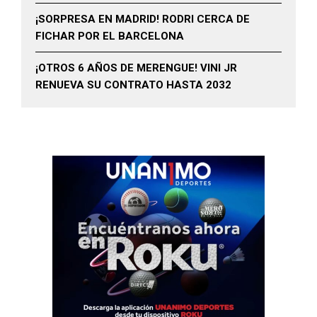
¡SORPRESA EN MADRID! RODRI CERCA DE
FICHAR POR EL BARCELONA
¡OTROS 6 AÑOS DE MERENGUE! VINI JR
RENUEVA SU CONTRATO HASTA 2032