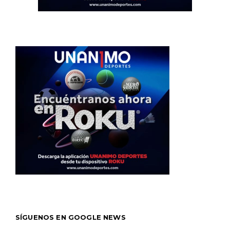
SÍGUENOS EN GOOGLE NEWS