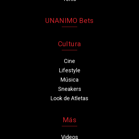
UNANIMO Bets
Cultura
Cine
Lifestyle
Música
Sneakers
Look de Atletas
Más
Videos