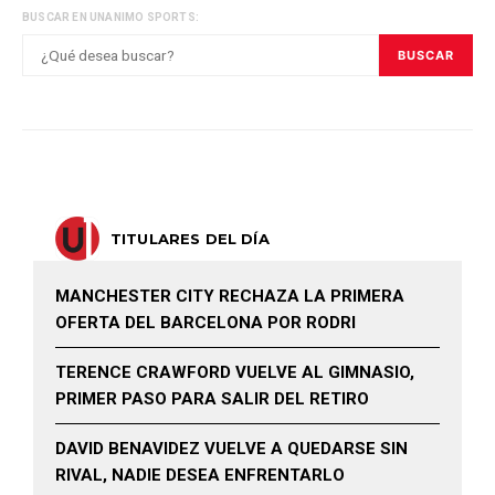
BUSCAR EN UNANIMO SPORTS:
BUSCAR
TITULARES DEL DÍA
MANCHESTER CITY RECHAZA LA PRIMERA
OFERTA DEL BARCELONA POR RODRI
TERENCE CRAWFORD VUELVE AL GIMNASIO,
PRIMER PASO PARA SALIR DEL RETIRO
DAVID BENAVIDEZ VUELVE A QUEDARSE SIN
RIVAL, NADIE DESEA ENFRENTARLO