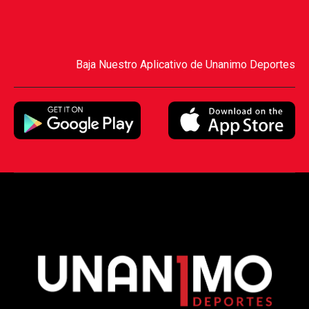
Baja Nuestro Aplicativo de Unanimo Deportes