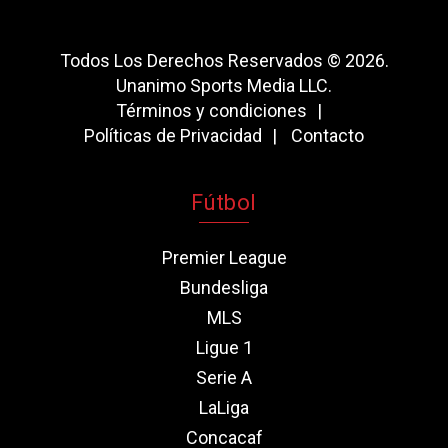
Todos Los Derechos Reservados © 2026.
Unanimo Sports Media LLC.
Términos y condiciones
Políticas de Privacidad
Contacto
Fútbol
Premier League
Bundesliga
MLS
Ligue 1
Serie A
LaLiga
Concacaf