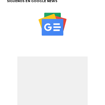
SÍGUENOS EN GOOGLE NEWS