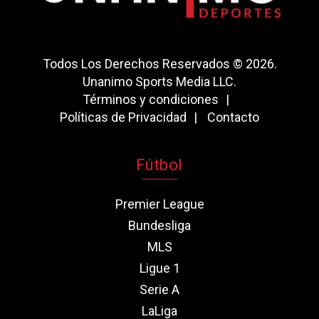
Todos Los Derechos Reservados © 2026.
Unanimo Sports Media LLC.
Términos y condiciones
Políticas de Privacidad
Contacto
Fútbol
Premier League
Bundesliga
MLS
Ligue 1
Serie A
LaLiga