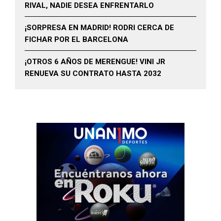
RIVAL, NADIE DESEA ENFRENTARLO
¡SORPRESA EN MADRID! RODRI CERCA DE
FICHAR POR EL BARCELONA
¡OTROS 6 AÑOS DE MERENGUE! VINI JR
RENUEVA SU CONTRATO HASTA 2032