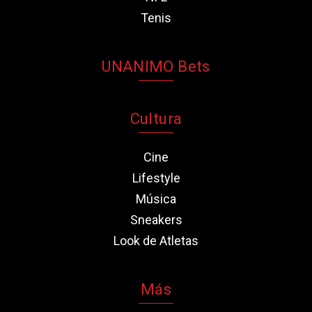
Tenis
UNANIMO Bets
Cultura
Cine
Lifestyle
Música
Sneakers
Look de Atletas
Más