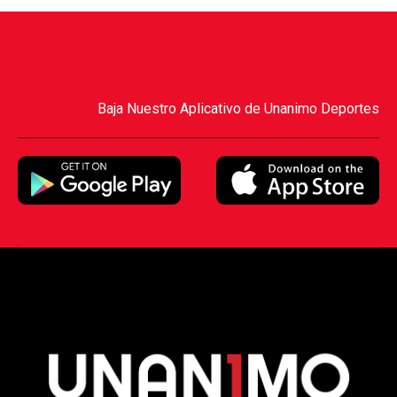
Baja Nuestro Aplicativo de Unanimo Deportes