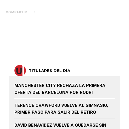
COMPARTIR
TITULARES DEL DÍA
MANCHESTER CITY RECHAZA LA PRIMERA
OFERTA DEL BARCELONA POR RODRI
TERENCE CRAWFORD VUELVE AL GIMNASIO,
PRIMER PASO PARA SALIR DEL RETIRO
DAVID BENAVIDEZ VUELVE A QUEDARSE SIN