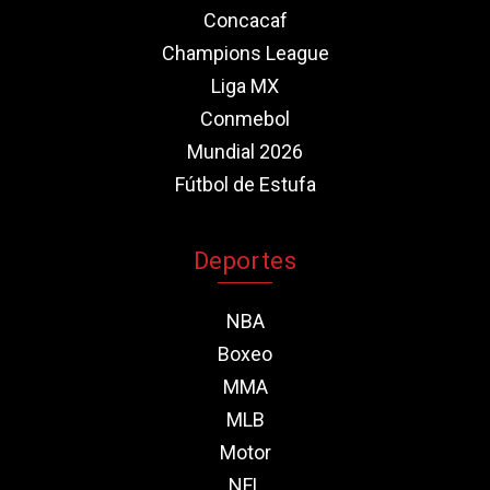
Concacaf
Champions League
Liga MX
Conmebol
Mundial 2026
Fútbol de Estufa
Deportes
NBA
Boxeo
MMA
MLB
Motor
NFL