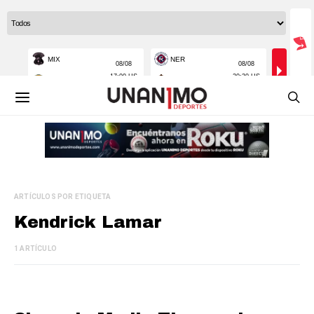
ARTÍCULOS POR ETIQUETA
Kendrick Lamar
1 ARTÍCULO