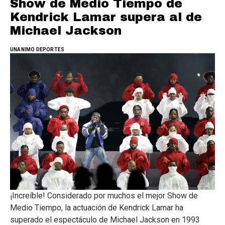
Show de Medio Tiempo de
Kendrick Lamar supera al de
Michael Jackson
UNANIMO DEPORTES
¡Increíble! Considerado por muchos el mejor Show de
Medio Tiempo, la actuación de Kendrick Lamar ha
superado el espectáculo de Michael Jackson en 1993