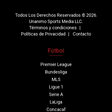
Todos Los Derechos Reservados © 2026.
Unanimo Sports Media LLC.
Términos y condiciones
Políticas de Privacidad
Contacto
Fútbol
Premier League
Bundesliga
MLS
Ligue 1
Serie A
LaLiga
Concacaf