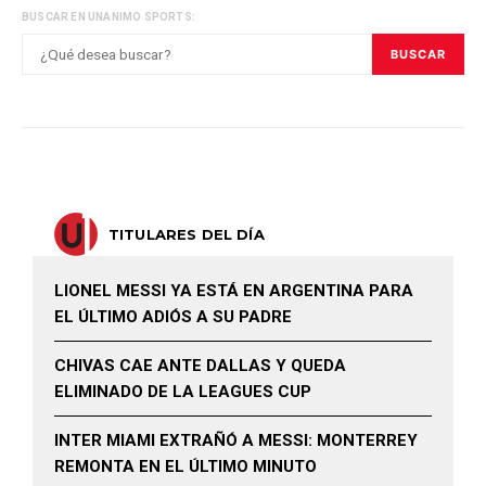
BUSCAR EN UNANIMO SPORTS:
BUSCAR
TITULARES DEL DÍA
LIONEL MESSI YA ESTÁ EN ARGENTINA PARA
EL ÚLTIMO ADIÓS A SU PADRE
CHIVAS CAE ANTE DALLAS Y QUEDA
ELIMINADO DE LA LEAGUES CUP
INTER MIAMI EXTRAÑÓ A MESSI: MONTERREY
REMONTA EN EL ÚLTIMO MINUTO