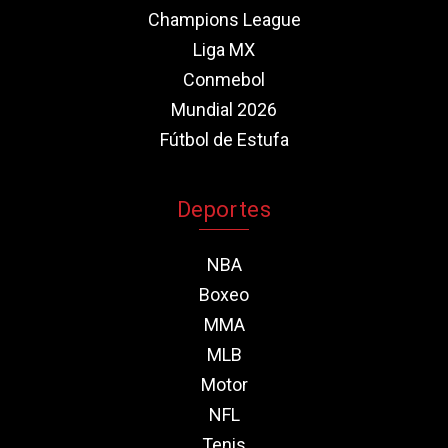
Champions League
Liga MX
Conmebol
Mundial 2026
Fútbol de Estufa
Deportes
NBA
Boxeo
MMA
MLB
Motor
NFL
Tenis