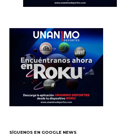
SÍGUENOS EN GOOGLE NEWS