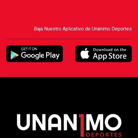
Baja Nuestro Aplicativo de Unanimo Deportes