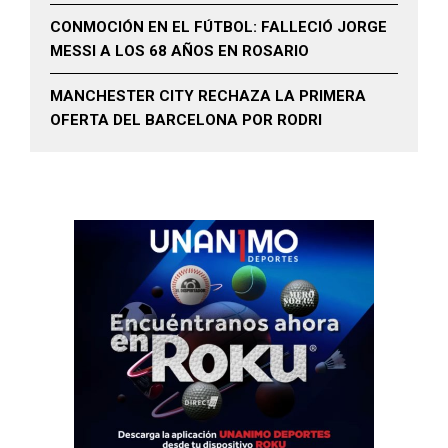
CONMOCIÓN EN EL FÚTBOL: FALLECIÓ JORGE
MESSI A LOS 68 AÑOS EN ROSARIO
MANCHESTER CITY RECHAZA LA PRIMERA
OFERTA DEL BARCELONA POR RODRI