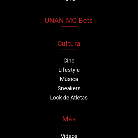
UNANIMO Bets
Cultura
Cine
Lifestyle
Música
Sneakers
Look de Atletas
Más
Videos