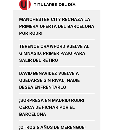
TITULARES DEL DÍA
MANCHESTER CITY RECHAZA LA
PRIMERA OFERTA DEL BARCELONA
POR RODRI
TERENCE CRAWFORD VUELVE AL
GIMNASIO, PRIMER PASO PARA
SALIR DEL RETIRO
DAVID BENAVIDEZ VUELVE A
QUEDARSE SIN RIVAL, NADIE
DESEA ENFRENTARLO
¡SORPRESA EN MADRID! RODRI
CERCA DE FICHAR POR EL
BARCELONA
¡OTROS 6 AÑOS DE MERENGUE!