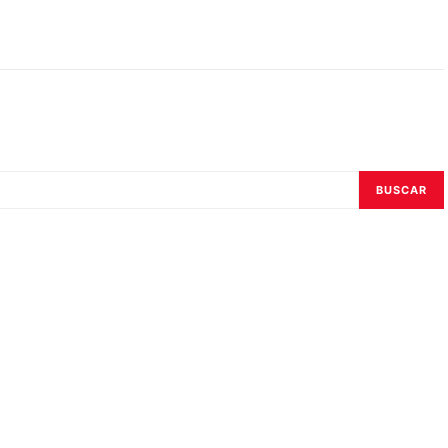
BUSCAR