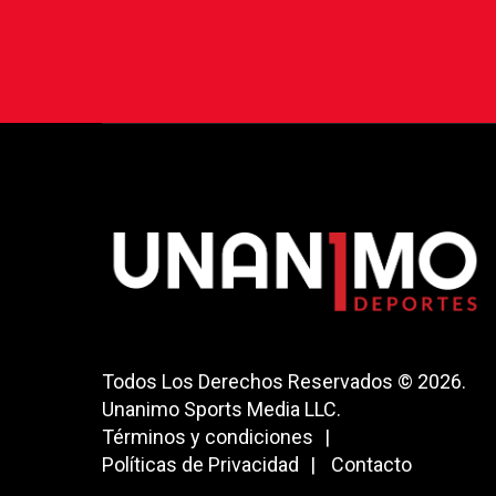
Todos Los Derechos Reservados © 2026.
Unanimo Sports Media LLC.
Términos y condiciones
Políticas de Privacidad
Contacto