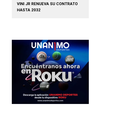
VINI JR RENUEVA SU CONTRATO
HASTA 2032