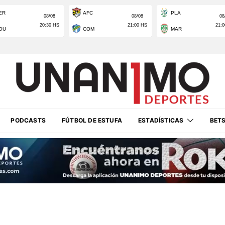
PODCASTS
FÚTBOL DE ESTUFA
ESTADÍSTICAS
BET