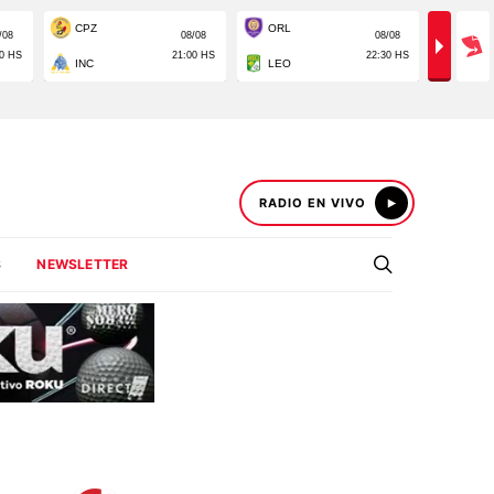
RADIO EN VIVO
S
NEWSLETTER