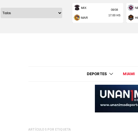
DEPORTES
MIAMI
ARTÍCULOS POR ETIQUETA