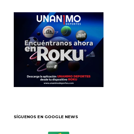
SÍGUENOS EN GOOGLE NEWS