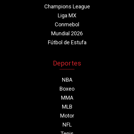
Champions League
Liga MX
Conmebol
Mundial 2026
Fútbol de Estufa
Deportes
NBA
Boxeo
MMA
MLB
Motor
NFL
Tenis