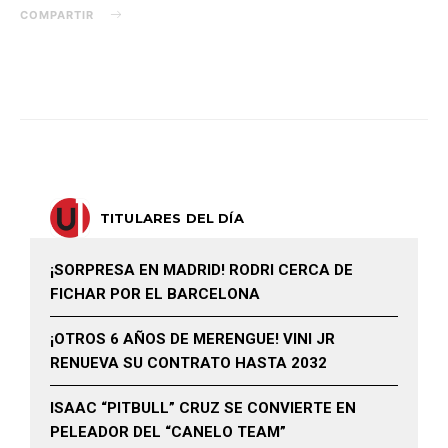
COMPARTIR
TITULARES DEL DÍA
¡SORPRESA EN MADRID! RODRI CERCA DE
FICHAR POR EL BARCELONA
¡OTROS 6 AÑOS DE MERENGUE! VINI JR
RENUEVA SU CONTRATO HASTA 2032
ISAAC “PITBULL” CRUZ SE CONVIERTE EN
PELEADOR DEL “CANELO TEAM”