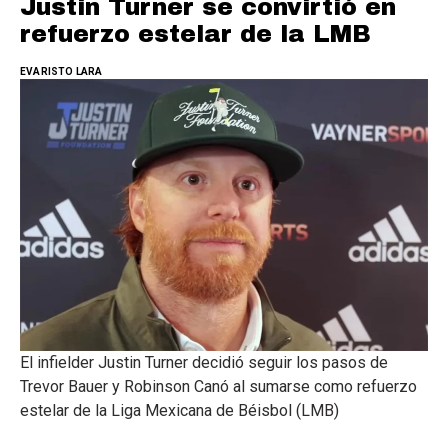
Justin Turner se convirtió en
refuerzo estelar de la LMB
EVARISTO LARA
El infielder Justin Turner decidió seguir los pasos de
Trevor Bauer y Robinson Canó al sumarse como refuerzo
estelar de la Liga Mexicana de Béisbol (LMB)