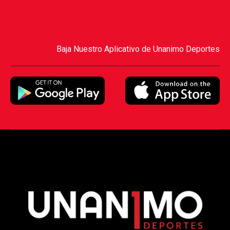
Baja Nuestro Aplicativo de Unanimo Deportes