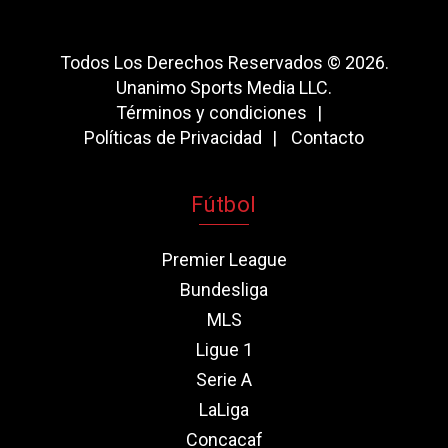
Todos Los Derechos Reservados © 2026.
Unanimo Sports Media LLC.
Términos y condiciones
Políticas de Privacidad
Contacto
Fútbol
Premier League
Bundesliga
MLS
Ligue 1
Serie A
LaLiga
Concacaf