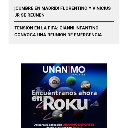
¡CUMBRE EN MADRID! FLORENTINO Y VINICIUS
JR SE REÚNEN
TENSIÓN EN LA FIFA: GIANNI INFANTINO
CONVOCA UNA REUNIÓN DE EMERGENCIA