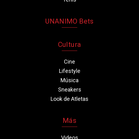
UNANIMO Bets
Cultura
Cine
Lifestyle
Música
Sneakers
Look de Atletas
Más
Videos