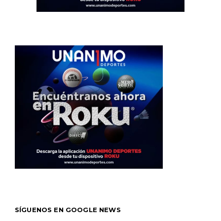
SÍGUENOS EN GOOGLE NEWS