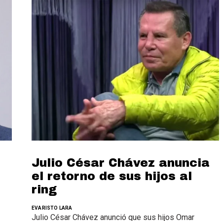
Julio César Chávez anuncia
el retorno de sus hijos al
ring
EVARISTO LARA
Julio César Chávez anunció que sus hijos Omar