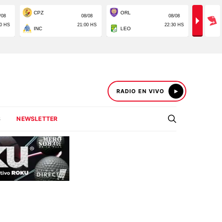
RADIO EN VIVO
S
NEWSLETTER