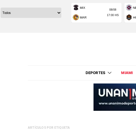
DEPORTES
MIAMI
ARTÍCULOS POR ETIQUETA