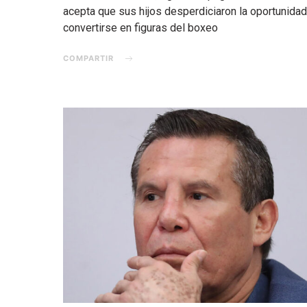
acepta que sus hijos desperdiciaron la oportunida
convertirse en figuras del boxeo
COMPARTIR