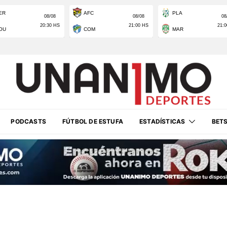
PODCASTS
FÚTBOL DE ESTUFA
ESTADÍSTICAS
BET