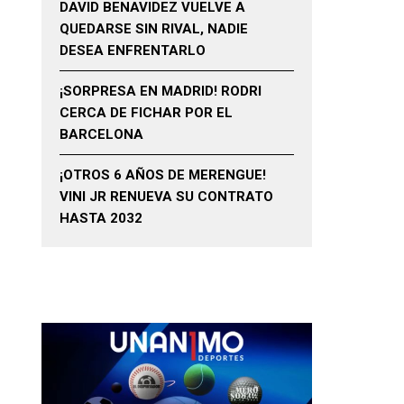
DAVID BENAVIDEZ VUELVE A
QUEDARSE SIN RIVAL, NADIE
DESEA ENFRENTARLO
¡SORPRESA EN MADRID! RODRI
CERCA DE FICHAR POR EL
BARCELONA
¡OTROS 6 AÑOS DE MERENGUE!
VINI JR RENUEVA SU CONTRATO
HASTA 2032