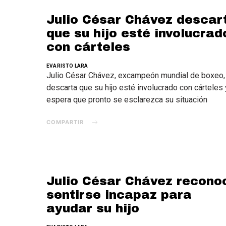
Julio César Chávez descar
que su hijo esté involucrad
con cárteles
EVARISTO LARA
Julio César Chávez, excampeón mundial de boxeo,
descarta que su hijo esté involucrado con cárteles 
espera que pronto se esclarezca su situación
COMPARTIR
Julio César Chávez recono
sentirse incapaz para
ayudar su hijo