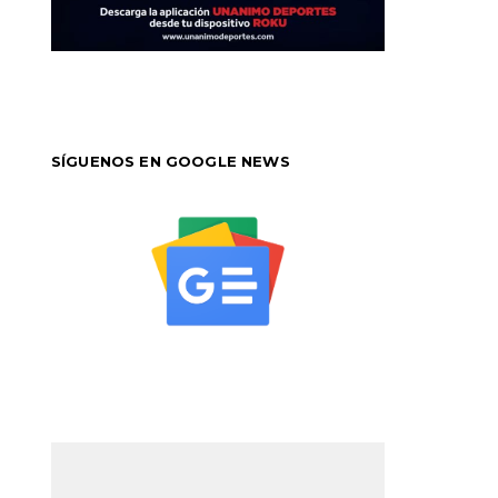
SÍGUENOS EN GOOGLE NEWS