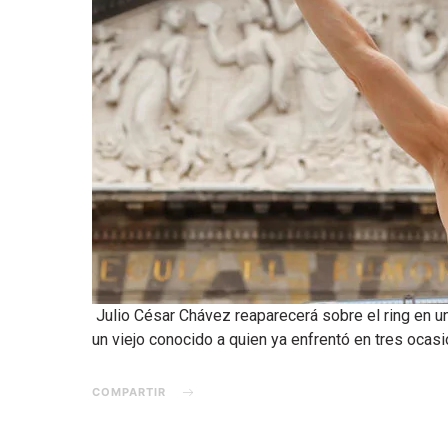
Julio César Chávez reaparecerá sobre el ring en u
un viejo conocido a quien ya enfrentó en tres ocas
COMPARTIR