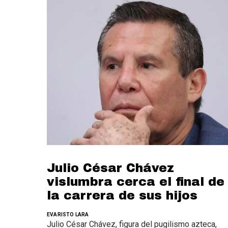
Julio César Chávez
vislumbra cerca el final de
la carrera de sus hijos
EVARISTO LARA
Julio César Chávez, figura del pugilismo azteca,