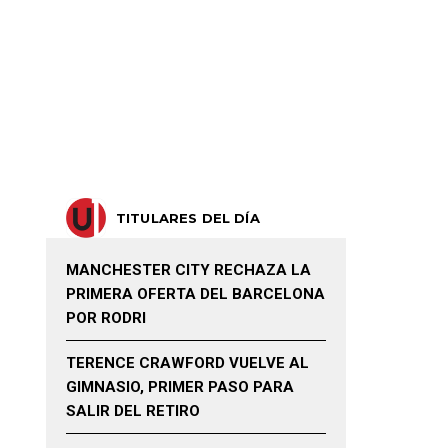
TITULARES DEL DÍA
MANCHESTER CITY RECHAZA LA
PRIMERA OFERTA DEL BARCELONA
POR RODRI
TERENCE CRAWFORD VUELVE AL
GIMNASIO, PRIMER PASO PARA
SALIR DEL RETIRO