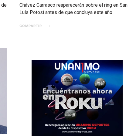
d de
Chávez Carrasco reaparecerán sobre el ring en San
Luis Potosí antes de que concluya este año
COMPARTIR