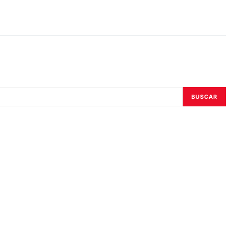
BUSCAR