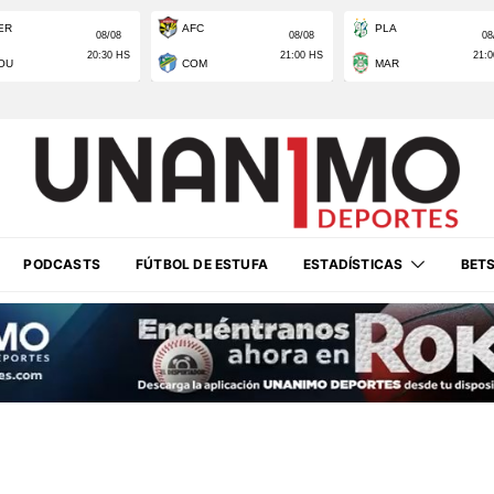
PODCASTS
FÚTBOL DE ESTUFA
ESTADÍSTICAS
BET