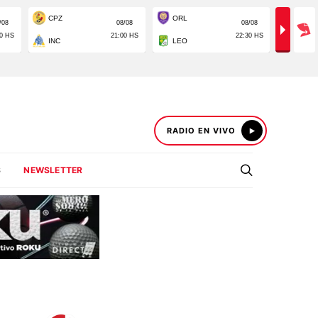
RADIO EN VIVO
S
NEWSLETTER