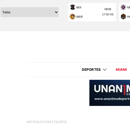
DEPORTES
MIAMI
ARTÍCULOS POR ETIQUETA