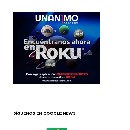
SÍGUENOS EN GOOGLE NEWS