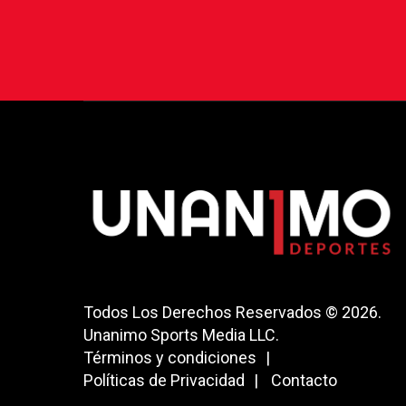
Todos Los Derechos Reservados © 2026.
Unanimo Sports Media LLC.
Términos y condiciones
Políticas de Privacidad
Contacto