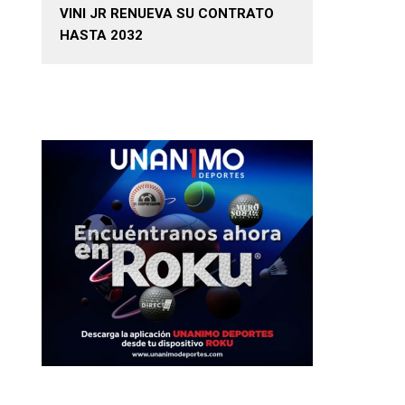
VINI JR RENUEVA SU CONTRATO
HASTA 2032