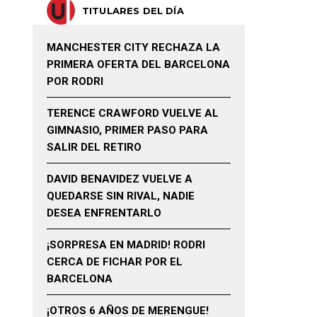
TITULARES DEL DÍA
MANCHESTER CITY RECHAZA LA
PRIMERA OFERTA DEL BARCELONA
POR RODRI
TERENCE CRAWFORD VUELVE AL
GIMNASIO, PRIMER PASO PARA
SALIR DEL RETIRO
DAVID BENAVIDEZ VUELVE A
QUEDARSE SIN RIVAL, NADIE
DESEA ENFRENTARLO
¡SORPRESA EN MADRID! RODRI
CERCA DE FICHAR POR EL
BARCELONA
¡OTROS 6 AÑOS DE MERENGUE!