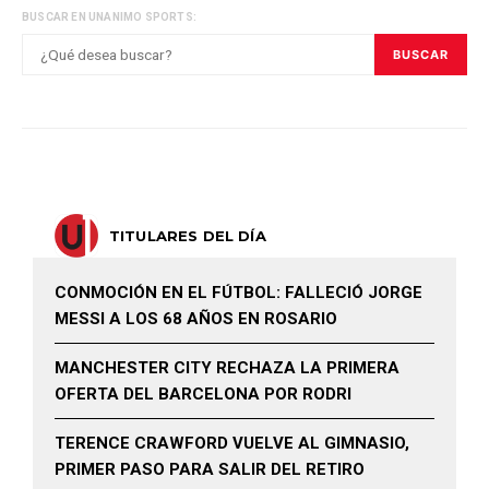
BUSCAR EN UNANIMO SPORTS:
BUSCAR
TITULARES DEL DÍA
CONMOCIÓN EN EL FÚTBOL: FALLECIÓ JORGE
MESSI A LOS 68 AÑOS EN ROSARIO
MANCHESTER CITY RECHAZA LA PRIMERA
OFERTA DEL BARCELONA POR RODRI
TERENCE CRAWFORD VUELVE AL GIMNASIO,
PRIMER PASO PARA SALIR DEL RETIRO