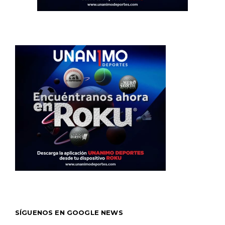
SÍGUENOS EN GOOGLE NEWS