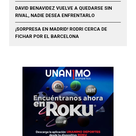
DAVID BENAVIDEZ VUELVE A QUEDARSE SIN
RIVAL, NADIE DESEA ENFRENTARLO
¡SORPRESA EN MADRID! RODRI CERCA DE
FICHAR POR EL BARCELONA