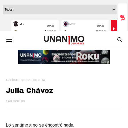
ARTÍCULOS POR ETIQUETA
Julia Chávez
0 ARTÍCULOS
Lo sentimos, no se encontró nada.