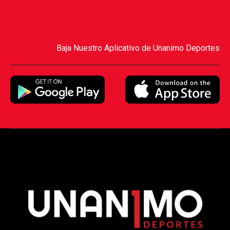
Baja Nuestro Aplicativo de Unanimo Deportes