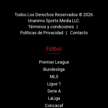
Todos Los Derechos Reservados © 2026.
Unanimo Sports Media LLC.
Términos y condiciones
Políticas de Privacidad
Contacto
Fútbol
Premier League
Bundesliga
MLS
Ligue 1
Serie A
LaLiga
Concacaf