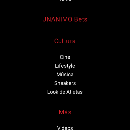
UNANIMO Bets
Cultura
Cine
Lifestyle
Música
Sneakers
Look de Atletas
Más
Videos