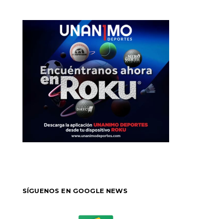
SÍGUENOS EN GOOGLE NEWS