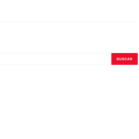
BUSCAR