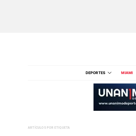
DEPORTES
MIAMI
ARTÍCULOS POR ETIQUETA