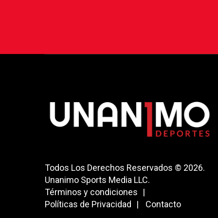
Todos Los Derechos Reservados © 2026.
Unanimo Sports Media LLC.
Términos y condiciones
Políticas de Privacidad
Contacto