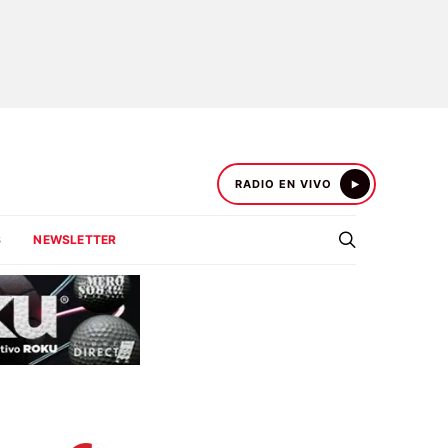
RADIO EN VIVO
S
NEWSLETTER