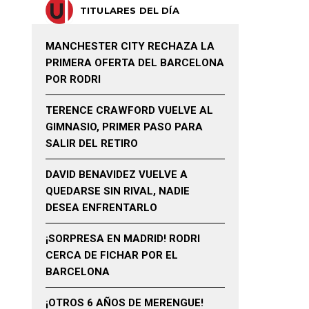
TITULARES DEL DÍA
MANCHESTER CITY RECHAZA LA
PRIMERA OFERTA DEL BARCELONA
POR RODRI
TERENCE CRAWFORD VUELVE AL
GIMNASIO, PRIMER PASO PARA
SALIR DEL RETIRO
DAVID BENAVIDEZ VUELVE A
QUEDARSE SIN RIVAL, NADIE
DESEA ENFRENTARLO
¡SORPRESA EN MADRID! RODRI
CERCA DE FICHAR POR EL
BARCELONA
¡OTROS 6 AÑOS DE MERENGUE!