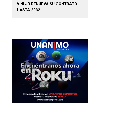
VINI JR RENUEVA SU CONTRATO
HASTA 2032