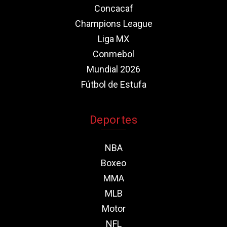
Concacaf
Champions League
Liga MX
Conmebol
Mundial 2026
Fútbol de Estufa
Deportes
NBA
Boxeo
MMA
MLB
Motor
NFL