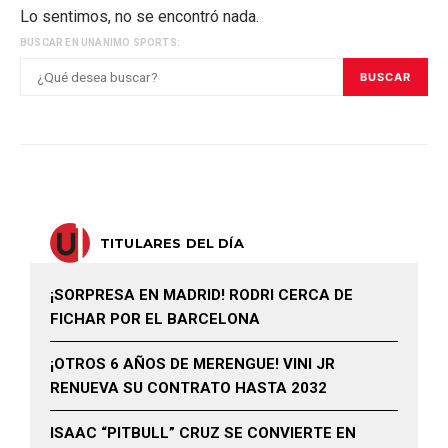
Lo sentimos, no se encontró nada.
BUSCAR EN UNANIMO SPORTS:
BUSCAR
TITULARES DEL DÍA
¡SORPRESA EN MADRID! RODRI CERCA DE
FICHAR POR EL BARCELONA
¡OTROS 6 AÑOS DE MERENGUE! VINI JR
RENUEVA SU CONTRATO HASTA 2032
ISAAC “PITBULL” CRUZ SE CONVIERTE EN