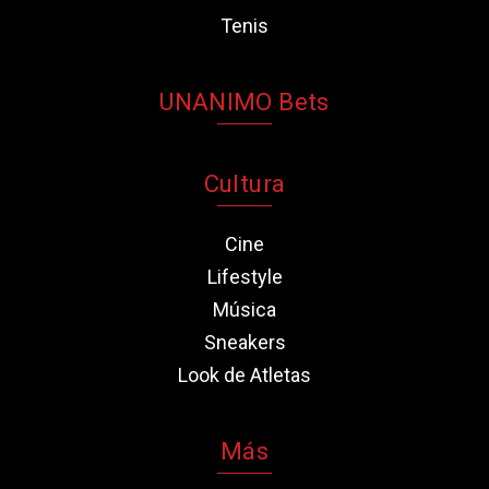
Tenis
UNANIMO Bets
Cultura
Cine
Lifestyle
Música
Sneakers
Look de Atletas
Más