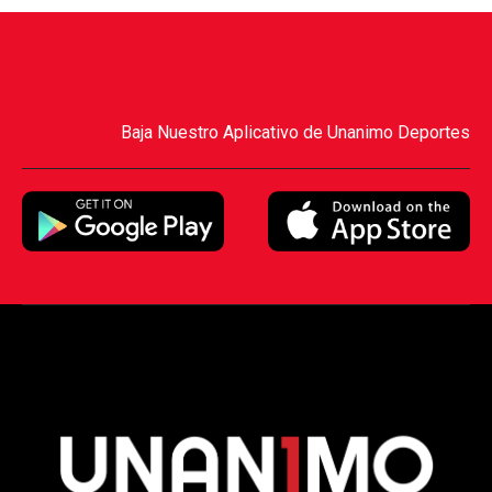
Baja Nuestro Aplicativo de Unanimo Deportes