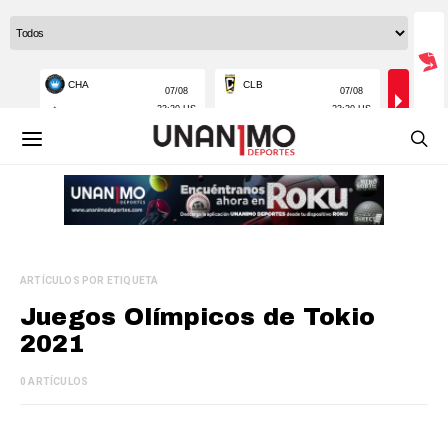
ARTÍCULOS POR ETIQUETA
Juegos Olímpicos de Tokio
2021
0 ARTÍCULOS