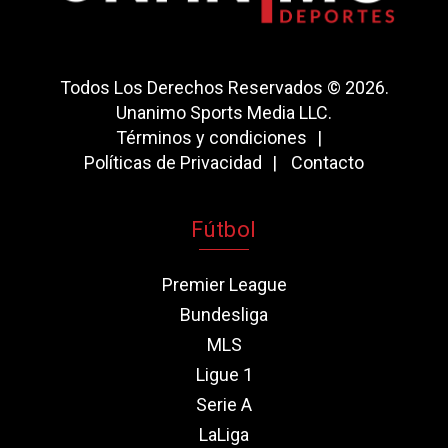
Todos Los Derechos Reservados © 2026.
Unanimo Sports Media LLC.
Términos y condiciones
Políticas de Privacidad
Contacto
Fútbol
Premier League
Bundesliga
MLS
Ligue 1
Serie A
LaLiga