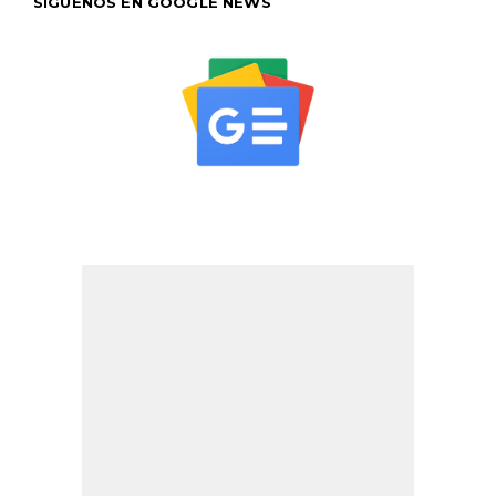
SÍGUENOS EN GOOGLE NEWS