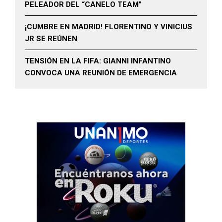
PELEADOR DEL “CANELO TEAM”
¡CUMBRE EN MADRID! FLORENTINO Y VINICIUS
JR SE REÚNEN
TENSIÓN EN LA FIFA: GIANNI INFANTINO
CONVOCA UNA REUNIÓN DE EMERGENCIA