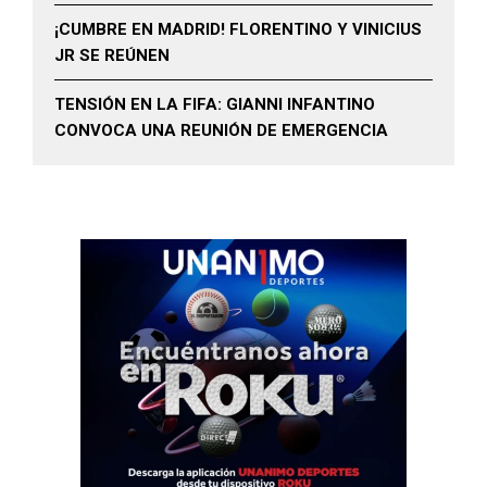
¡CUMBRE EN MADRID! FLORENTINO Y VINICIUS
JR SE REÚNEN
TENSIÓN EN LA FIFA: GIANNI INFANTINO
CONVOCA UNA REUNIÓN DE EMERGENCIA