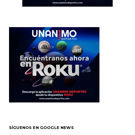
SÍGUENOS EN GOOGLE NEWS