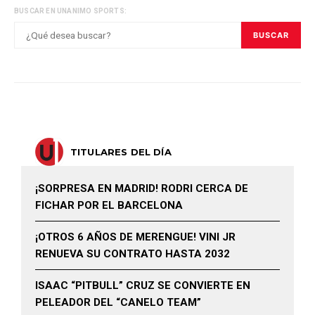
BUSCAR EN UNANIMO SPORTS:
BUSCAR
TITULARES DEL DÍA
¡SORPRESA EN MADRID! RODRI CERCA DE
FICHAR POR EL BARCELONA
¡OTROS 6 AÑOS DE MERENGUE! VINI JR
RENUEVA SU CONTRATO HASTA 2032
ISAAC “PITBULL” CRUZ SE CONVIERTE EN
PELEADOR DEL “CANELO TEAM”