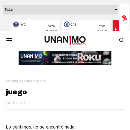
ARTÍCULOS POR ETIQUETA
juego
0 ARTÍCULOS
Lo sentimos, no se encontró nada.