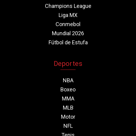
Champions League
Liga MX
Conmebol
Mundial 2026
Fútbol de Estufa
Deportes
NBA
Boxeo
MMA
MLB
Motor
NFL
Tenis