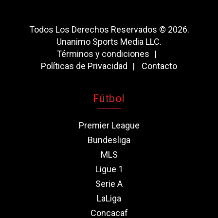
Todos Los Derechos Reservados © 2026.
Unanimo Sports Media LLC.
Términos y condiciones
Políticas de Privacidad
Contacto
Fútbol
Premier League
Bundesliga
MLS
Ligue 1
Serie A
LaLiga
Concacaf