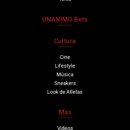
UNANIMO Bets
Cultura
Cine
Lifestyle
Música
Sneakers
Look de Atletas
Más
Videos