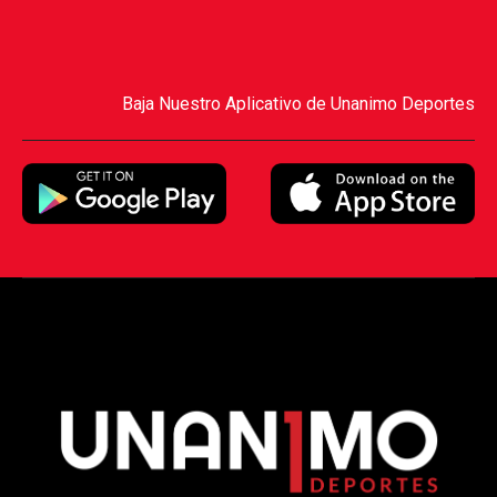
Baja Nuestro Aplicativo de Unanimo Deportes