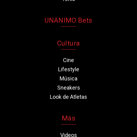
UNANIMO Bets
Cultura
Cine
Lifestyle
Música
Sneakers
Look de Atletas
Más
Videos