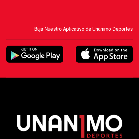
Baja Nuestro Aplicativo de Unanimo Deportes