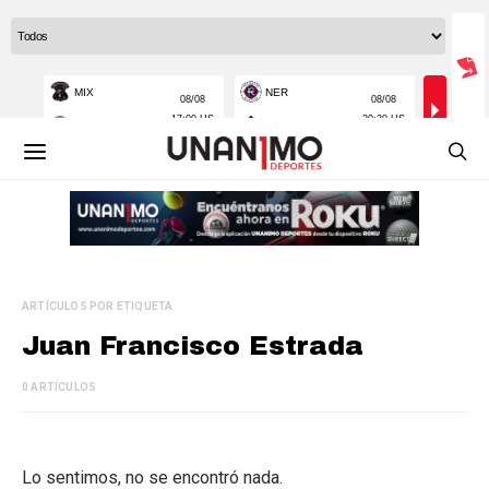
ARTÍCULOS POR ETIQUETA
Juan Francisco Estrada
0 ARTÍCULOS
Lo sentimos, no se encontró nada.