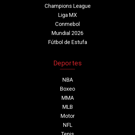
Champions League
Liga MX
Conmebol
Mundial 2026
Fútbol de Estufa
Deportes
NBA
Boxeo
MMA
MLB
Motor
NFL
Tenis