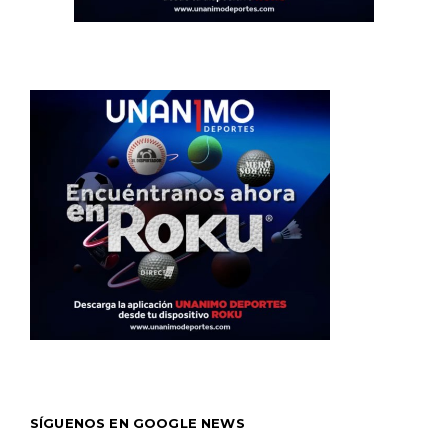
SÍGUENOS EN GOOGLE NEWS