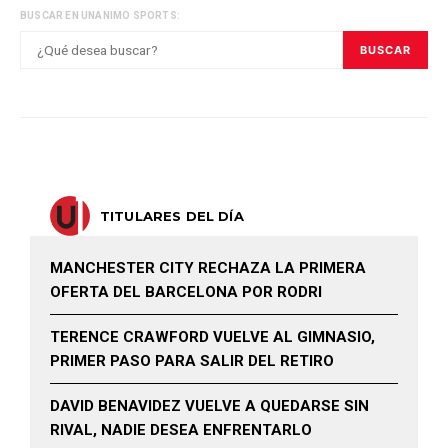
BUSCAR EN UNANIMO SPORTS:
BUSCAR
TITULARES DEL DÍA
MANCHESTER CITY RECHAZA LA PRIMERA
OFERTA DEL BARCELONA POR RODRI
TERENCE CRAWFORD VUELVE AL GIMNASIO,
PRIMER PASO PARA SALIR DEL RETIRO
DAVID BENAVIDEZ VUELVE A QUEDARSE SIN
RIVAL, NADIE DESEA ENFRENTARLO