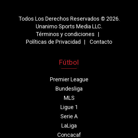
Todos Los Derechos Reservados © 2026.
Unanimo Sports Media LLC.
Términos y condiciones
Políticas de Privacidad
Contacto
Fútbol
Premier League
Bundesliga
MLS
Ligue 1
Serie A
LaLiga
Concacaf