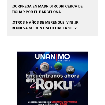
¡SORPRESA EN MADRID! RODRI CERCA DE
FICHAR POR EL BARCELONA
¡OTROS 6 AÑOS DE MERENGUE! VINI JR
RENUEVA SU CONTRATO HASTA 2032