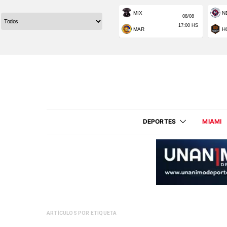
DEPORTES
MIAMI
ARTÍCULOS POR ETIQUETA