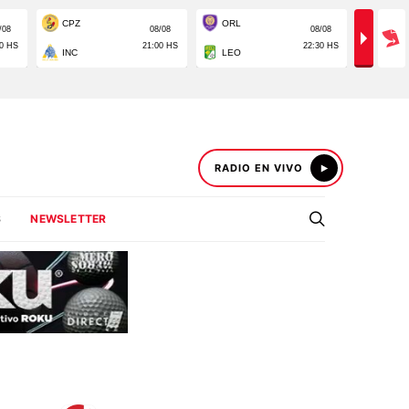
RADIO EN VIVO
S
NEWSLETTER