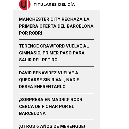
TITULARES DEL DÍA
MANCHESTER CITY RECHAZA LA
PRIMERA OFERTA DEL BARCELONA
POR RODRI
TERENCE CRAWFORD VUELVE AL
GIMNASIO, PRIMER PASO PARA
SALIR DEL RETIRO
DAVID BENAVIDEZ VUELVE A
QUEDARSE SIN RIVAL, NADIE
DESEA ENFRENTARLO
¡SORPRESA EN MADRID! RODRI
CERCA DE FICHAR POR EL
BARCELONA
¡OTROS 6 AÑOS DE MERENGUE!