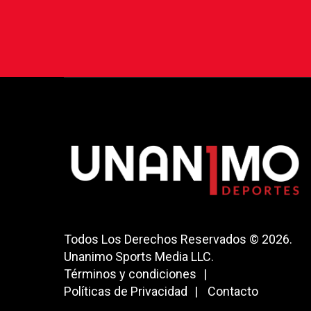
Todos Los Derechos Reservados © 2026.
Unanimo Sports Media LLC.
Términos y condiciones
Políticas de Privacidad
Contacto