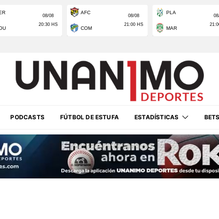
PODCASTS
FÚTBOL DE ESTUFA
ESTADÍSTICAS
BET