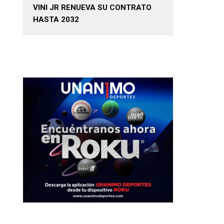
VINI JR RENUEVA SU CONTRATO
HASTA 2032