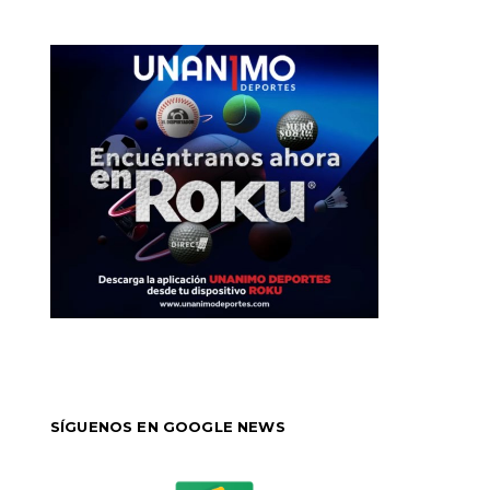
SÍGUENOS EN GOOGLE NEWS