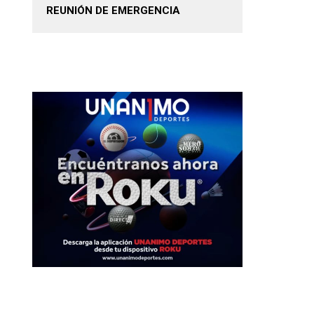
REUNIÓN DE EMERGENCIA