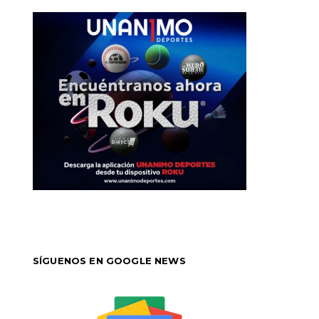
SÍGUENOS EN GOOGLE NEWS