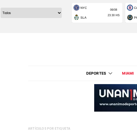
DEPORTES
MIAMI
ARTÍCULOS POR ETIQUETA