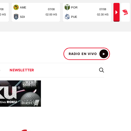
RADIO EN VIVO
S
NEWSLETTER