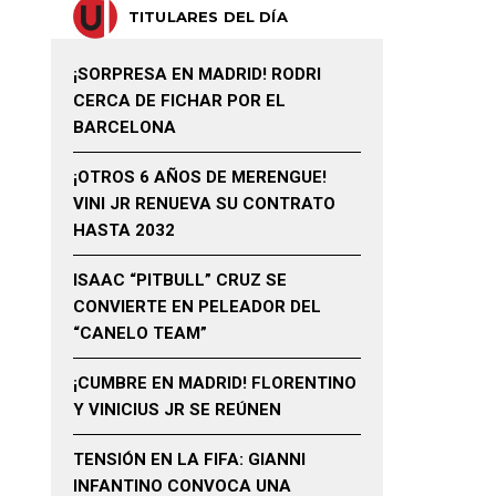
TITULARES DEL DÍA
¡SORPRESA EN MADRID! RODRI
CERCA DE FICHAR POR EL
BARCELONA
¡OTROS 6 AÑOS DE MERENGUE!
VINI JR RENUEVA SU CONTRATO
HASTA 2032
ISAAC “PITBULL” CRUZ SE
CONVIERTE EN PELEADOR DEL
“CANELO TEAM”
¡CUMBRE EN MADRID! FLORENTINO
Y VINICIUS JR SE REÚNEN
TENSIÓN EN LA FIFA: GIANNI
INFANTINO CONVOCA UNA