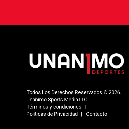
Todos Los Derechos Reservados © 2026.
Unanimo Sports Media LLC.
Términos y condiciones
Políticas de Privacidad
Contacto