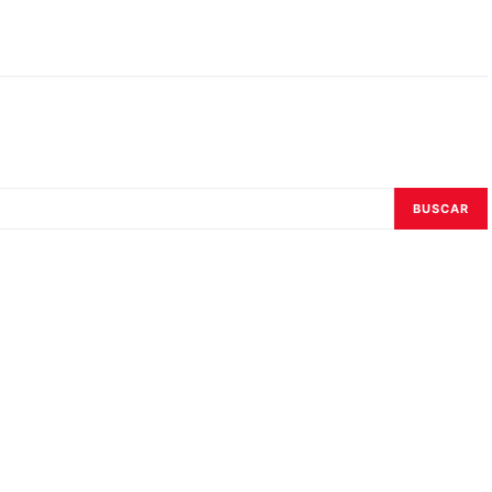
BUSCAR