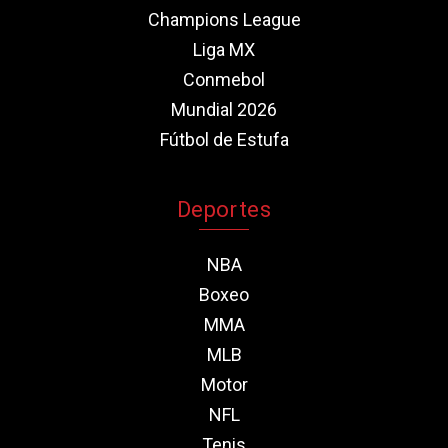
Champions League
Liga MX
Conmebol
Mundial 2026
Fútbol de Estufa
Deportes
NBA
Boxeo
MMA
MLB
Motor
NFL
Tenis