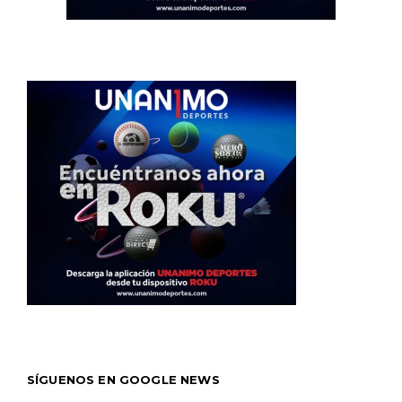
SÍGUENOS EN GOOGLE NEWS