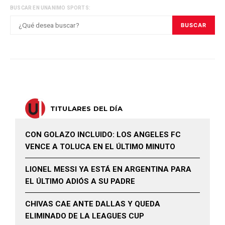
BUSCAR EN UNANIMO SPORTS:
BUSCAR
TITULARES DEL DÍA
CON GOLAZO INCLUIDO: LOS ANGELES FC
VENCE A TOLUCA EN EL ÚLTIMO MINUTO
LIONEL MESSI YA ESTÁ EN ARGENTINA PARA
EL ÚLTIMO ADIÓS A SU PADRE
CHIVAS CAE ANTE DALLAS Y QUEDA
ELIMINADO DE LA LEAGUES CUP