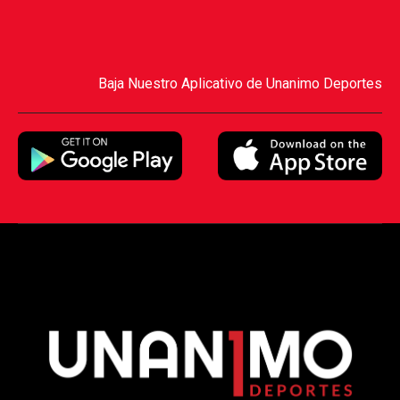
Baja Nuestro Aplicativo de Unanimo Deportes