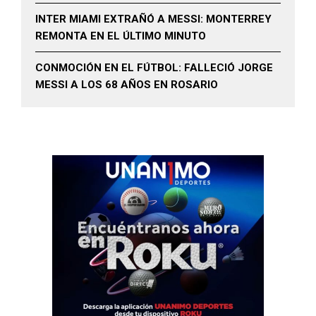
INTER MIAMI EXTRAÑÓ A MESSI: MONTERREY
REMONTA EN EL ÚLTIMO MINUTO
CONMOCIÓN EN EL FÚTBOL: FALLECIÓ JORGE
MESSI A LOS 68 AÑOS EN ROSARIO