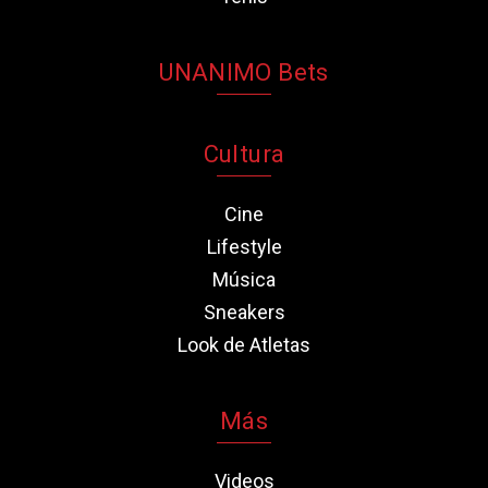
UNANIMO Bets
Cultura
Cine
Lifestyle
Música
Sneakers
Look de Atletas
Más
Videos