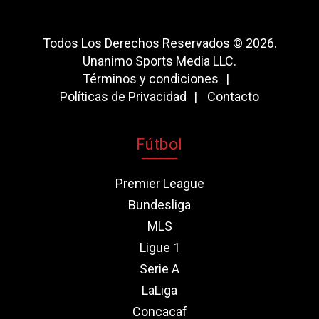
Todos Los Derechos Reservados © 2026.
Unanimo Sports Media LLC.
Términos y condiciones
Políticas de Privacidad
Contacto
Fútbol
Premier League
Bundesliga
MLS
Ligue 1
Serie A
LaLiga
Concacaf