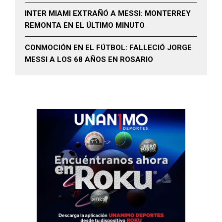
INTER MIAMI EXTRAÑÓ A MESSI: MONTERREY
REMONTA EN EL ÚLTIMO MINUTO
CONMOCIÓN EN EL FÚTBOL: FALLECIÓ JORGE
MESSI A LOS 68 AÑOS EN ROSARIO