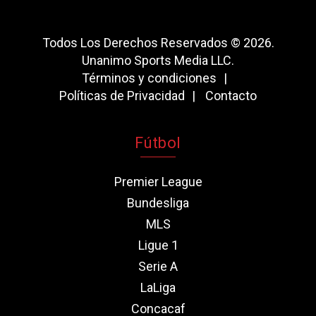
Todos Los Derechos Reservados © 2026.
Unanimo Sports Media LLC.
Términos y condiciones
Políticas de Privacidad
Contacto
Fútbol
Premier League
Bundesliga
MLS
Ligue 1
Serie A
LaLiga
Concacaf