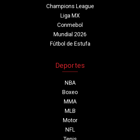
Champions League
Liga MX
Conmebol
Mundial 2026
Fútbol de Estufa
Deportes
NBA
Boxeo
MMA
MLB
Motor
NFL
Tenis