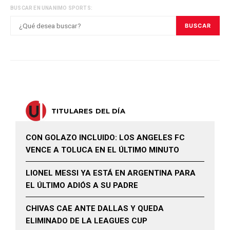
BUSCAR EN UNANIMO SPORTS:
BUSCAR
TITULARES DEL DÍA
CON GOLAZO INCLUIDO: LOS ANGELES FC
VENCE A TOLUCA EN EL ÚLTIMO MINUTO
LIONEL MESSI YA ESTÁ EN ARGENTINA PARA
EL ÚLTIMO ADIÓS A SU PADRE
CHIVAS CAE ANTE DALLAS Y QUEDA
ELIMINADO DE LA LEAGUES CUP