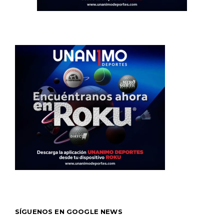
SÍGUENOS EN GOOGLE NEWS