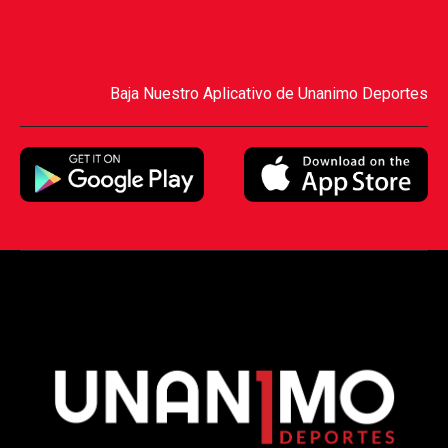
Baja Nuestro Aplicativo de Unanimo Deportes