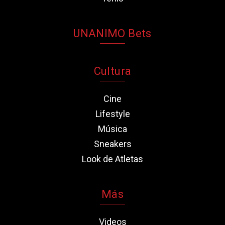
UNANIMO Bets
Cultura
Cine
Lifestyle
Música
Sneakers
Look de Atletas
Más
Videos