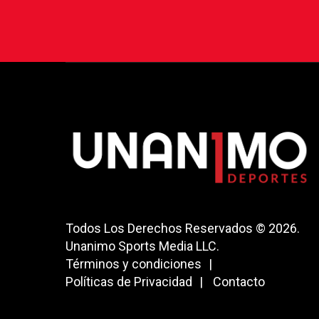
Todos Los Derechos Reservados © 2026.
Unanimo Sports Media LLC.
Términos y condiciones
Políticas de Privacidad
Contacto