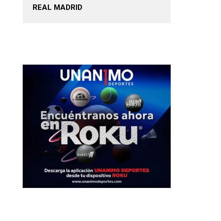
REAL MADRID