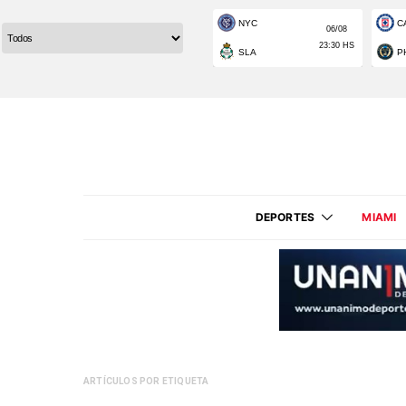
DEPORTES
MIAMI
ARTÍCULOS POR ETIQUETA