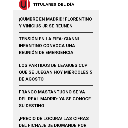
TITULARES DEL DÍA
¡CUMBRE EN MADRID! FLORENTINO
Y VINICIUS JR SE REÚNEN
TENSIÓN EN LA FIFA: GIANNI
INFANTINO CONVOCA UNA
REUNIÓN DE EMERGENCIA
LOS PARTIDOS DE LEAGUES CUP
QUE SE JUEGAN HOY MIÉRCOLES 5
DE AGOSTO
FRANCO MASTANTUONO SE VA
DEL REAL MADRID: YA SE CONOCE
SU DESTINO
¡PRECIO DE LOCURA! LAS CIFRAS
DEL FICHAJE DE DIOMANDE POR