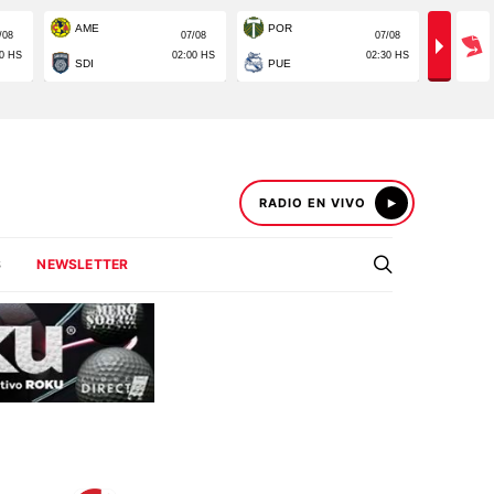
RADIO EN VIVO
S
NEWSLETTER