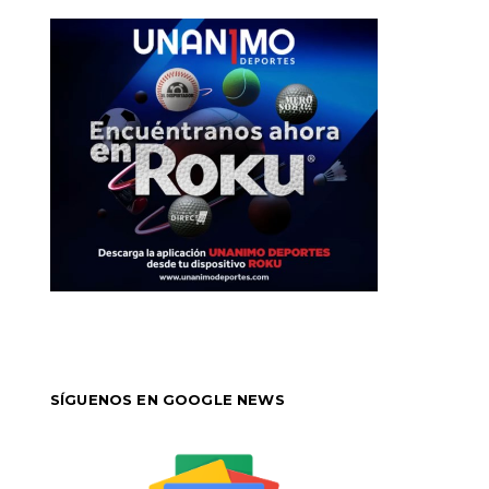
SÍGUENOS EN GOOGLE NEWS