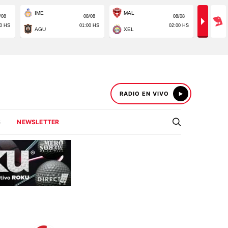
RADIO EN VIVO
S
NEWSLETTER