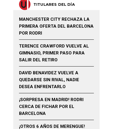
TITULARES DEL DÍA
MANCHESTER CITY RECHAZA LA
PRIMERA OFERTA DEL BARCELONA
POR RODRI
TERENCE CRAWFORD VUELVE AL
GIMNASIO, PRIMER PASO PARA
SALIR DEL RETIRO
DAVID BENAVIDEZ VUELVE A
QUEDARSE SIN RIVAL, NADIE
DESEA ENFRENTARLO
¡SORPRESA EN MADRID! RODRI
CERCA DE FICHAR POR EL
BARCELONA
¡OTROS 6 AÑOS DE MERENGUE!