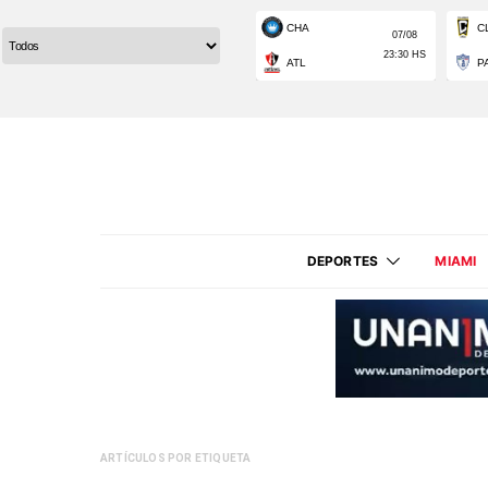
DEPORTES
MIAMI
ARTÍCULOS POR ETIQUETA