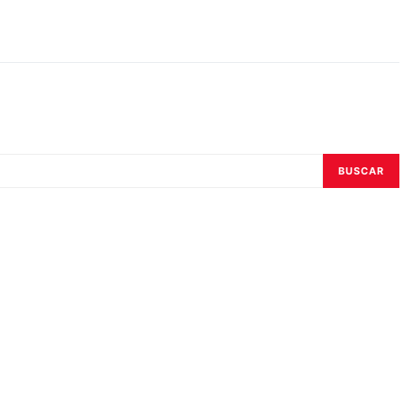
BUSCAR