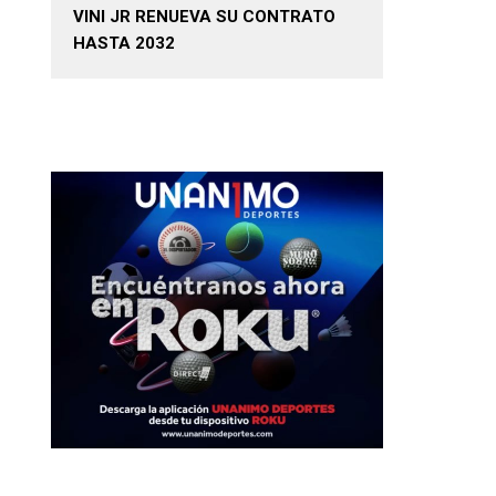
VINI JR RENUEVA SU CONTRATO
HASTA 2032