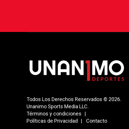
Todos Los Derechos Reservados © 2026.
Unanimo Sports Media LLC.
Términos y condiciones
Políticas de Privacidad
Contacto