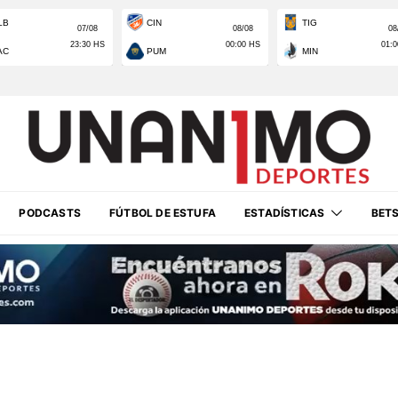
PODCASTS
FÚTBOL DE ESTUFA
ESTADÍSTICAS
BET