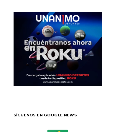
SÍGUENOS EN GOOGLE NEWS