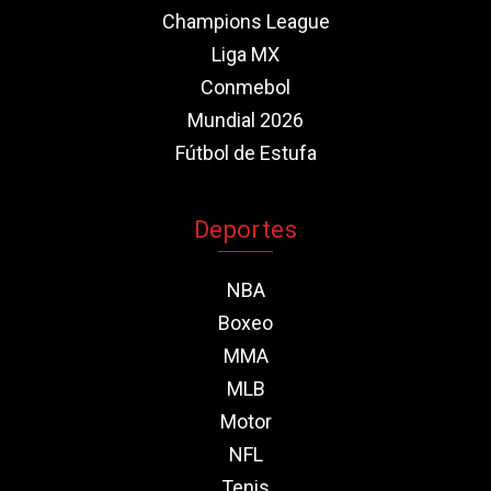
Champions League
Liga MX
Conmebol
Mundial 2026
Fútbol de Estufa
Deportes
NBA
Boxeo
MMA
MLB
Motor
NFL
Tenis