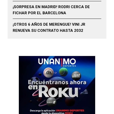
¡SORPRESA EN MADRID! RODRI CERCA DE
FICHAR POR EL BARCELONA
¡OTROS 6 AÑOS DE MERENGUE! VINI JR
RENUEVA SU CONTRATO HASTA 2032