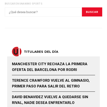
BUSCAR EN UNANIMO SPORTS:
BUSCAR
TITULARES DEL DÍA
MANCHESTER CITY RECHAZA LA PRIMERA
OFERTA DEL BARCELONA POR RODRI
TERENCE CRAWFORD VUELVE AL GIMNASIO,
PRIMER PASO PARA SALIR DEL RETIRO
DAVID BENAVIDEZ VUELVE A QUEDARSE SIN
RIVAL, NADIE DESEA ENFRENTARLO