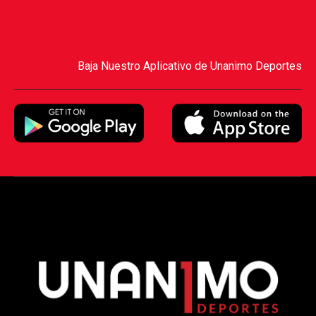
Baja Nuestro Aplicativo de Unanimo Deportes