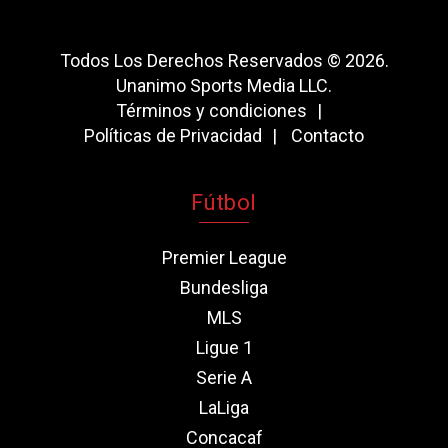
Todos Los Derechos Reservados © 2026.
Unanimo Sports Media LLC.
Términos y condiciones
Políticas de Privacidad
Contacto
Fútbol
Premier League
Bundesliga
MLS
Ligue 1
Serie A
LaLiga
Concacaf