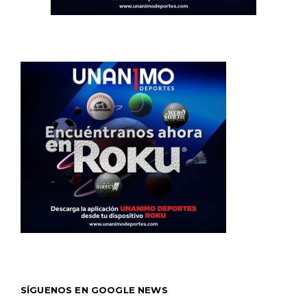
SÍGUENOS EN GOOGLE NEWS