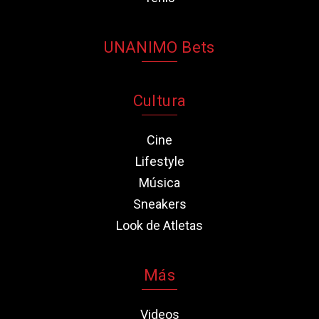
UNANIMO Bets
Cultura
Cine
Lifestyle
Música
Sneakers
Look de Atletas
Más
Videos