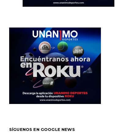
SÍGUENOS EN GOOGLE NEWS