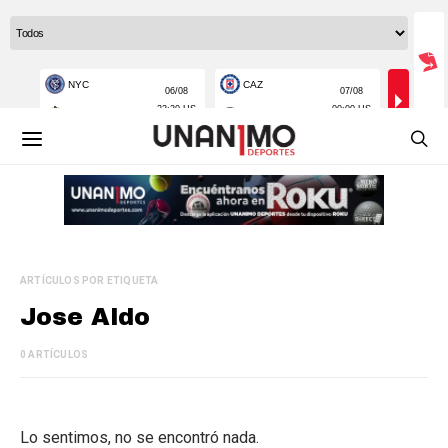
ARTÍCULOS POR ETIQUETA
Jose Aldo
0 ARTÍCULOS
Lo sentimos, no se encontró nada.