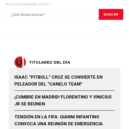
BUSCAR EN UNANIMO SPORTS:
BUSCAR
TITULARES DEL DÍA
ISAAC “PITBULL” CRUZ SE CONVIERTE EN
PELEADOR DEL “CANELO TEAM”
¡CUMBRE EN MADRID! FLORENTINO Y VINICIUS
JR SE REÚNEN
TENSIÓN EN LA FIFA: GIANNI INFANTINO
CONVOCA UNA REUNIÓN DE EMERGENCIA