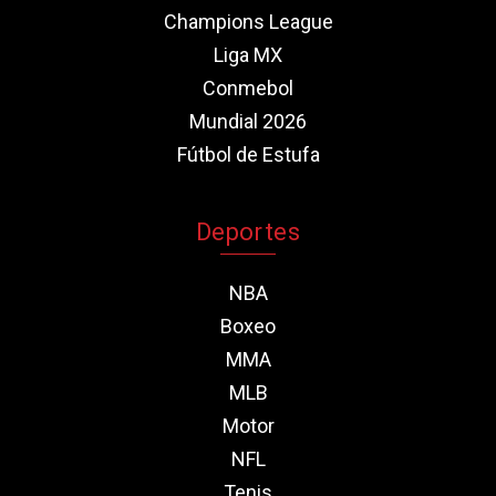
Champions League
Liga MX
Conmebol
Mundial 2026
Fútbol de Estufa
Deportes
NBA
Boxeo
MMA
MLB
Motor
NFL
Tenis