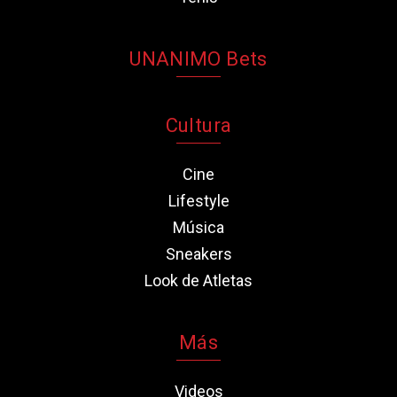
UNANIMO Bets
Cultura
Cine
Lifestyle
Música
Sneakers
Look de Atletas
Más
Videos