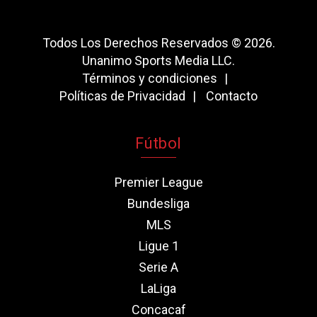
Todos Los Derechos Reservados © 2026.
Unanimo Sports Media LLC.
Términos y condiciones
Políticas de Privacidad
Contacto
Fútbol
Premier League
Bundesliga
MLS
Ligue 1
Serie A
LaLiga
Concacaf