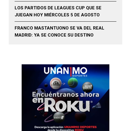
LOS PARTIDOS DE LEAGUES CUP QUE SE
JUEGAN HOY MIÉRCOLES 5 DE AGOSTO
FRANCO MASTANTUONO SE VA DEL REAL
MADRID: YA SE CONOCE SU DESTINO