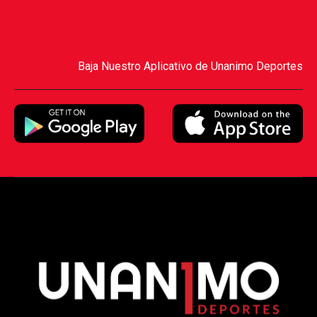
Baja Nuestro Aplicativo de Unanimo Deportes