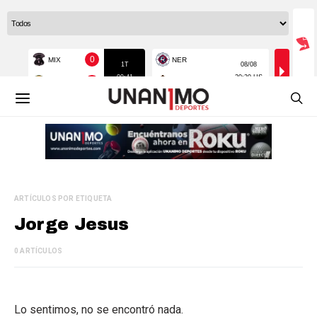
ARTÍCULOS POR ETIQUETA
Jorge Jesus
0 ARTÍCULOS
Lo sentimos, no se encontró nada.