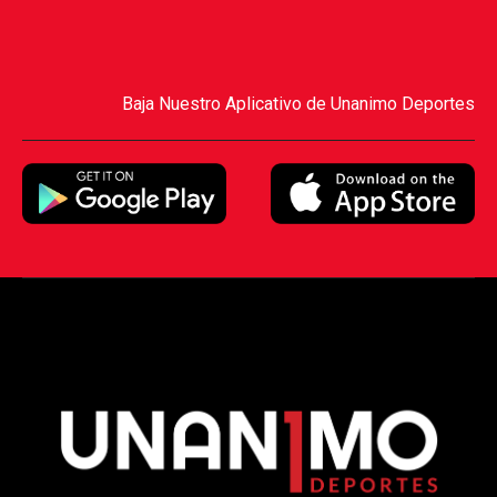
Baja Nuestro Aplicativo de Unanimo Deportes