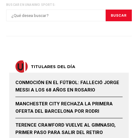
BUSCAR EN UNANIMO SPORTS:
BUSCAR
TITULARES DEL DÍA
CONMOCIÓN EN EL FÚTBOL: FALLECIÓ JORGE
MESSI A LOS 68 AÑOS EN ROSARIO
MANCHESTER CITY RECHAZA LA PRIMERA
OFERTA DEL BARCELONA POR RODRI
TERENCE CRAWFORD VUELVE AL GIMNASIO,
PRIMER PASO PARA SALIR DEL RETIRO