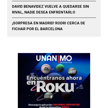
DAVID BENAVIDEZ VUELVE A QUEDARSE SIN
RIVAL, NADIE DESEA ENFRENTARLO
¡SORPRESA EN MADRID! RODRI CERCA DE
FICHAR POR EL BARCELONA