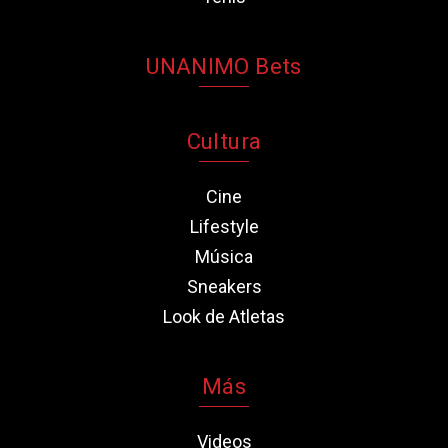
UNANIMO Bets
Cultura
Cine
Lifestyle
Música
Sneakers
Look de Atletas
Más
Videos