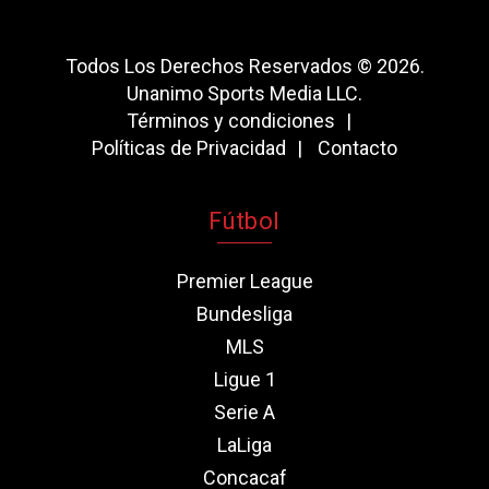
Todos Los Derechos Reservados © 2026.
Unanimo Sports Media LLC.
Términos y condiciones
Políticas de Privacidad
Contacto
Fútbol
Premier League
Bundesliga
MLS
Ligue 1
Serie A
LaLiga
Concacaf