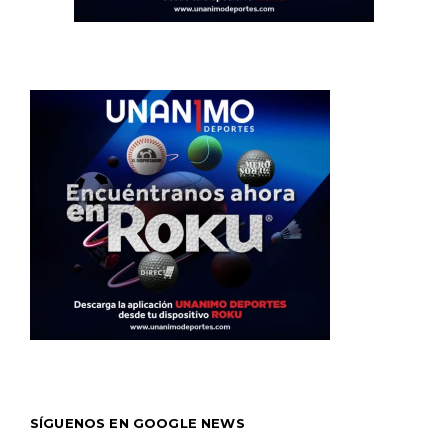
SÍGUENOS EN GOOGLE NEWS