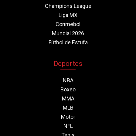
Champions League
Liga MX
Conmebol
Mundial 2026
Fútbol de Estufa
Deportes
NBA
Boxeo
MMA
MLB
Motor
NFL
Tenis