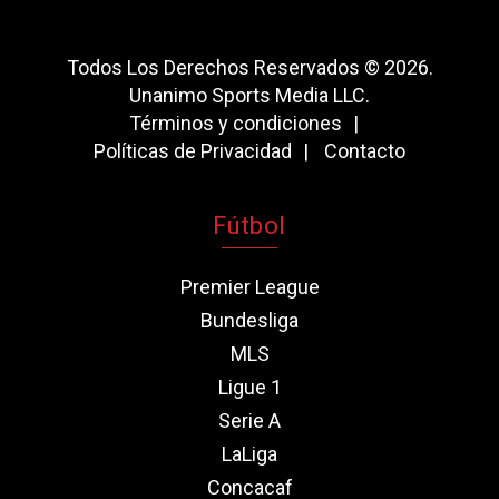
Todos Los Derechos Reservados © 2026.
Unanimo Sports Media LLC.
Términos y condiciones
Políticas de Privacidad
Contacto
Fútbol
Premier League
Bundesliga
MLS
Ligue 1
Serie A
LaLiga
Concacaf