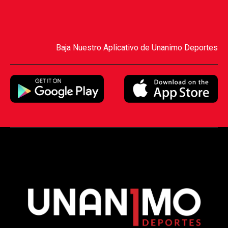
Baja Nuestro Aplicativo de Unanimo Deportes