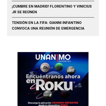
¡CUMBRE EN MADRID! FLORENTINO Y VINICIUS
JR SE REÚNEN
TENSIÓN EN LA FIFA: GIANNI INFANTINO
CONVOCA UNA REUNIÓN DE EMERGENCIA