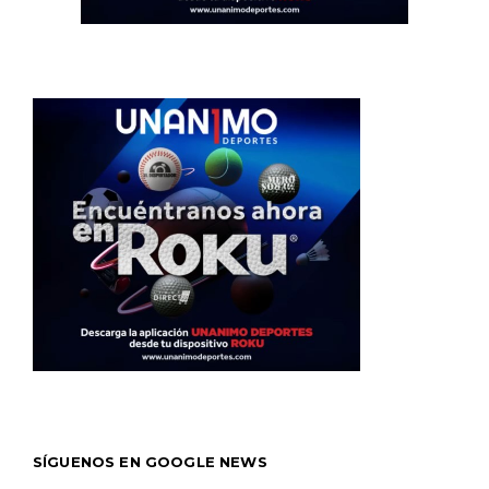
SÍGUENOS EN GOOGLE NEWS