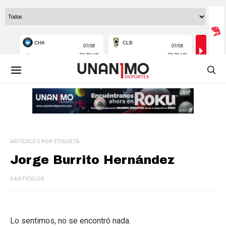
ARTÍCULOS POR ETIQUETA
Jorge Burrito Hernández
0 ARTÍCULOS
Lo sentimos, no se encontró nada.