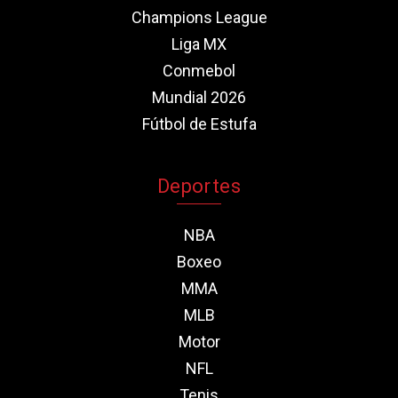
Champions League
Liga MX
Conmebol
Mundial 2026
Fútbol de Estufa
Deportes
NBA
Boxeo
MMA
MLB
Motor
NFL
Tenis