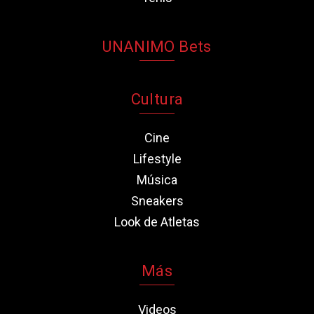
UNANIMO Bets
Cultura
Cine
Lifestyle
Música
Sneakers
Look de Atletas
Más
Videos