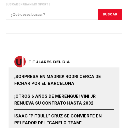
BUSCAR EN UNANIMO SPORTS:
BUSCAR
TITULARES DEL DÍA
¡SORPRESA EN MADRID! RODRI CERCA DE
FICHAR POR EL BARCELONA
¡OTROS 6 AÑOS DE MERENGUE! VINI JR
RENUEVA SU CONTRATO HASTA 2032
ISAAC “PITBULL” CRUZ SE CONVIERTE EN
PELEADOR DEL “CANELO TEAM”