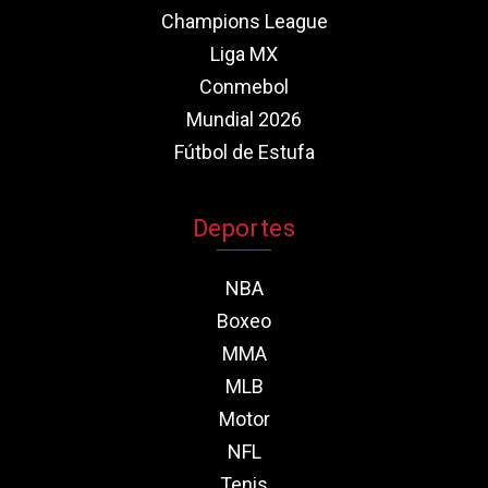
Champions League
Liga MX
Conmebol
Mundial 2026
Fútbol de Estufa
Deportes
NBA
Boxeo
MMA
MLB
Motor
NFL
Tenis