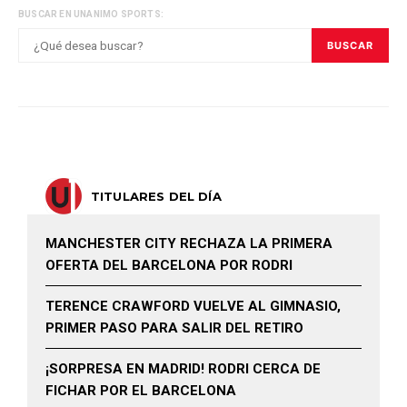
BUSCAR EN UNANIMO SPORTS:
BUSCAR
TITULARES DEL DÍA
MANCHESTER CITY RECHAZA LA PRIMERA
OFERTA DEL BARCELONA POR RODRI
TERENCE CRAWFORD VUELVE AL GIMNASIO,
PRIMER PASO PARA SALIR DEL RETIRO
¡SORPRESA EN MADRID! RODRI CERCA DE
FICHAR POR EL BARCELONA