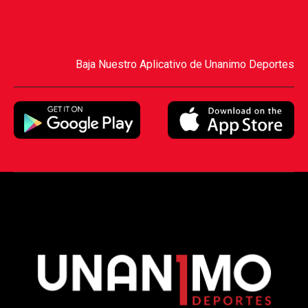
Baja Nuestro Aplicativo de Unanimo Deportes