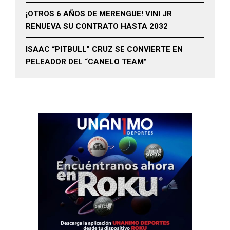
¡OTROS 6 AÑOS DE MERENGUE! VINI JR
RENUEVA SU CONTRATO HASTA 2032
ISAAC “PITBULL” CRUZ SE CONVIERTE EN
PELEADOR DEL “CANELO TEAM”