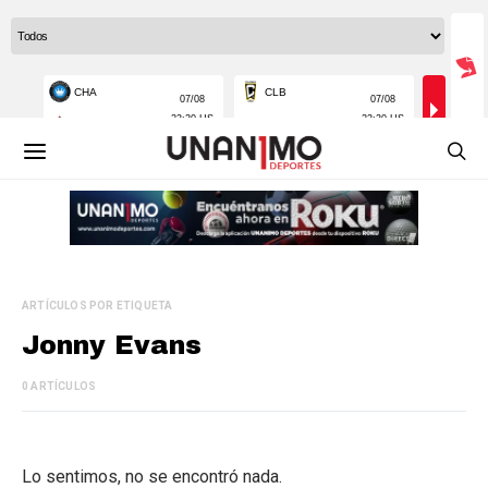
ARTÍCULOS POR ETIQUETA
Jonny Evans
0 ARTÍCULOS
Lo sentimos, no se encontró nada.