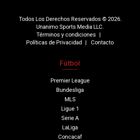
Todos Los Derechos Reservados © 2026.
Unanimo Sports Media LLC.
Términos y condiciones
Políticas de Privacidad
Contacto
Fútbol
Premier League
Bundesliga
MLS
Ligue 1
Serie A
LaLiga
Concacaf