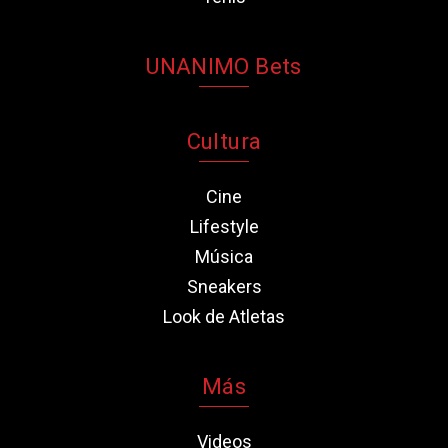
UNANIMO Bets
Cultura
Cine
Lifestyle
Música
Sneakers
Look de Atletas
Más
Videos