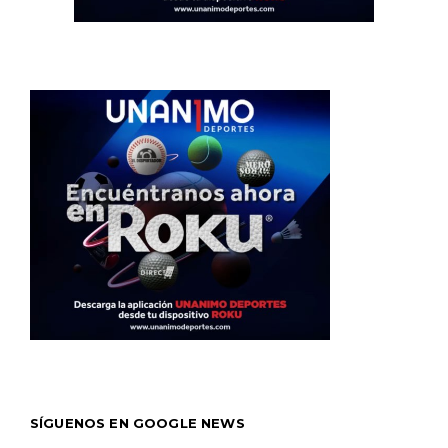
SÍGUENOS EN GOOGLE NEWS