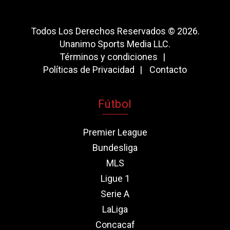
Todos Los Derechos Reservados © 2026.
Unanimo Sports Media LLC.
Términos y condiciones
Políticas de Privacidad
Contacto
Fútbol
Premier League
Bundesliga
MLS
Ligue 1
Serie A
LaLiga
Concacaf