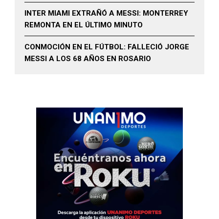
INTER MIAMI EXTRAÑÓ A MESSI: MONTERREY
REMONTA EN EL ÚLTIMO MINUTO
CONMOCIÓN EN EL FÚTBOL: FALLECIÓ JORGE
MESSI A LOS 68 AÑOS EN ROSARIO