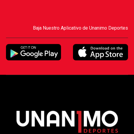
Baja Nuestro Aplicativo de Unanimo Deportes