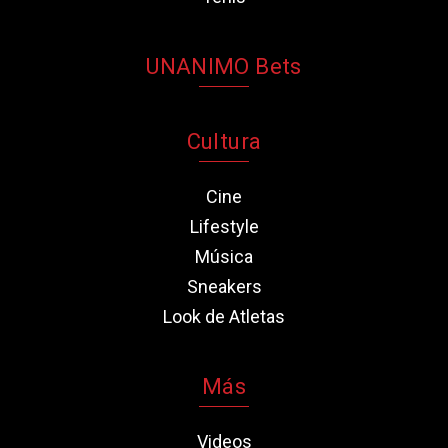
UNANIMO Bets
Cultura
Cine
Lifestyle
Música
Sneakers
Look de Atletas
Más
Videos