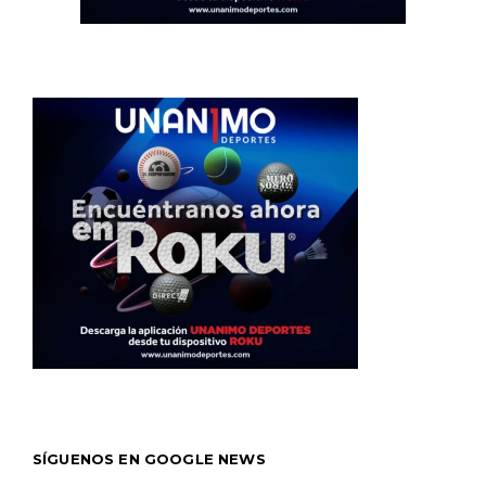
SÍGUENOS EN GOOGLE NEWS