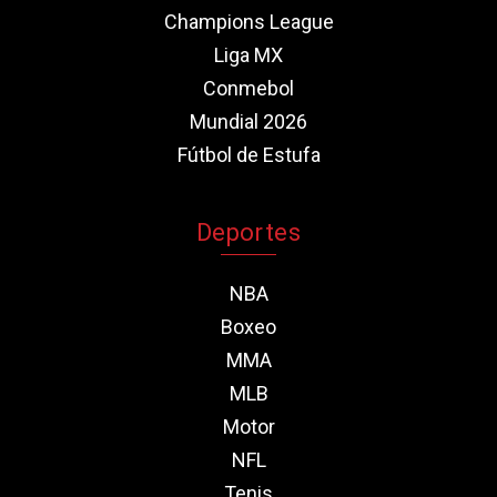
Champions League
Liga MX
Conmebol
Mundial 2026
Fútbol de Estufa
Deportes
NBA
Boxeo
MMA
MLB
Motor
NFL
Tenis