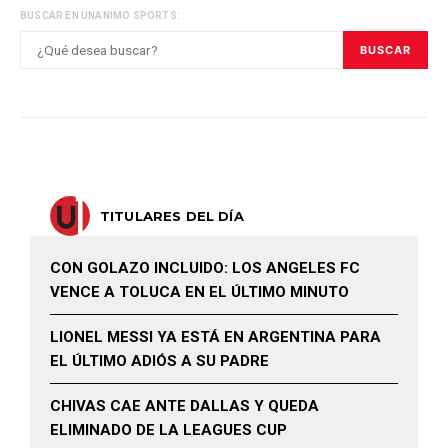
BUSCAR EN UNANIMO SPORTS:
BUSCAR
TITULARES DEL DÍA
CON GOLAZO INCLUIDO: LOS ANGELES FC
VENCE A TOLUCA EN EL ÚLTIMO MINUTO
LIONEL MESSI YA ESTÁ EN ARGENTINA PARA
EL ÚLTIMO ADIÓS A SU PADRE
CHIVAS CAE ANTE DALLAS Y QUEDA
ELIMINADO DE LA LEAGUES CUP