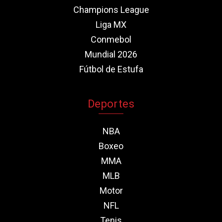
Champions League
Liga MX
Conmebol
Mundial 2026
Fútbol de Estufa
Deportes
NBA
Boxeo
MMA
MLB
Motor
NFL
Tenis