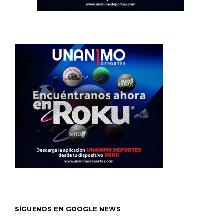
SÍGUENOS EN GOOGLE NEWS