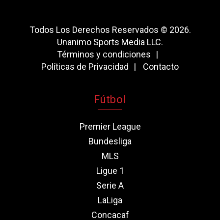
Todos Los Derechos Reservados © 2026.
Unanimo Sports Media LLC.
Términos y condiciones
Políticas de Privacidad
Contacto
Fútbol
Premier League
Bundesliga
MLS
Ligue 1
Serie A
LaLiga
Concacaf