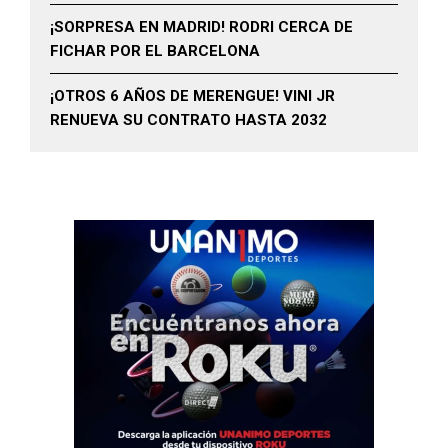
¡SORPRESA EN MADRID! RODRI CERCA DE
FICHAR POR EL BARCELONA
¡OTROS 6 AÑOS DE MERENGUE! VINI JR
RENUEVA SU CONTRATO HASTA 2032