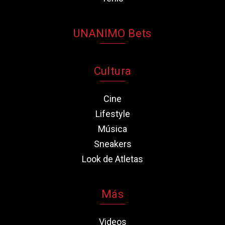
UNANIMO Bets
Cultura
Cine
Lifestyle
Música
Sneakers
Look de Atletas
Más
Videos