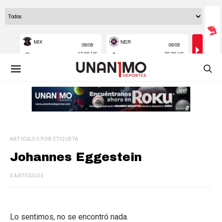
ARTÍCULOS POR ETIQUETA
Johannes Eggestein
0 ARTÍCULOS
Lo sentimos, no se encontró nada.