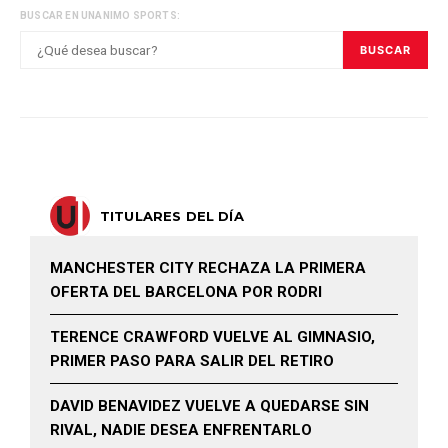
BUSCAR EN UNANIMO SPORTS:
BUSCAR
TITULARES DEL DÍA
MANCHESTER CITY RECHAZA LA PRIMERA
OFERTA DEL BARCELONA POR RODRI
TERENCE CRAWFORD VUELVE AL GIMNASIO,
PRIMER PASO PARA SALIR DEL RETIRO
DAVID BENAVIDEZ VUELVE A QUEDARSE SIN
RIVAL, NADIE DESEA ENFRENTARLO