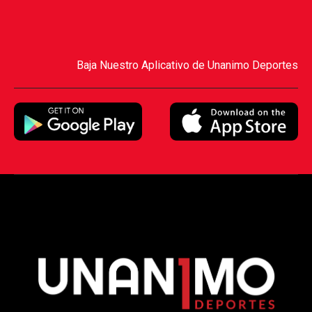
Baja Nuestro Aplicativo de Unanimo Deportes