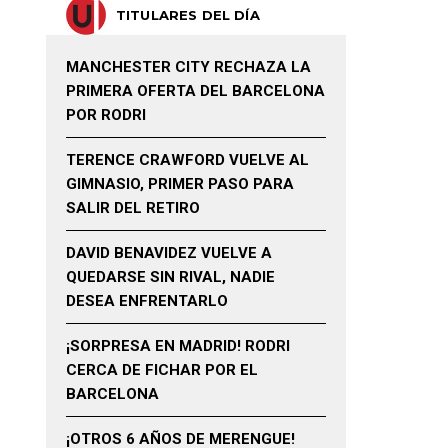
TITULARES DEL DÍA
MANCHESTER CITY RECHAZA LA
PRIMERA OFERTA DEL BARCELONA
POR RODRI
TERENCE CRAWFORD VUELVE AL
GIMNASIO, PRIMER PASO PARA
SALIR DEL RETIRO
DAVID BENAVIDEZ VUELVE A
QUEDARSE SIN RIVAL, NADIE
DESEA ENFRENTARLO
¡SORPRESA EN MADRID! RODRI
CERCA DE FICHAR POR EL
BARCELONA
¡OTROS 6 AÑOS DE MERENGUE!