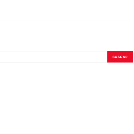
BUSCAR