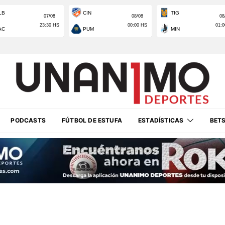
PODCASTS
FÚTBOL DE ESTUFA
ESTADÍSTICAS
BET