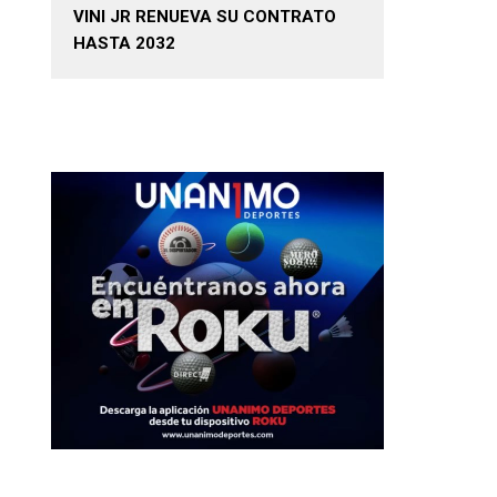
VINI JR RENUEVA SU CONTRATO
HASTA 2032