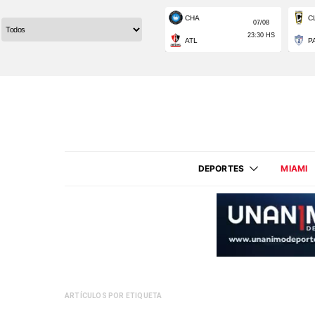
DEPORTES
MIAMI
ARTÍCULOS POR ETIQUETA