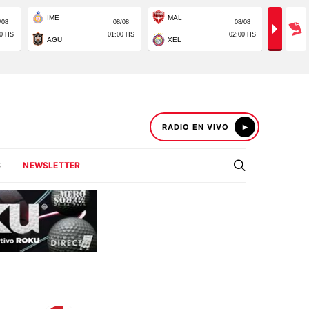
RADIO EN VIVO
S
NEWSLETTER