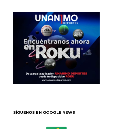
SÍGUENOS EN GOOGLE NEWS