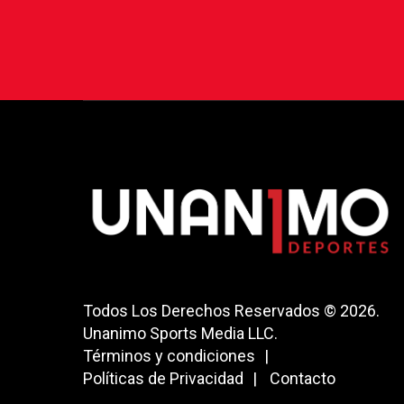
Todos Los Derechos Reservados © 2026.
Unanimo Sports Media LLC.
Términos y condiciones
Políticas de Privacidad
Contacto