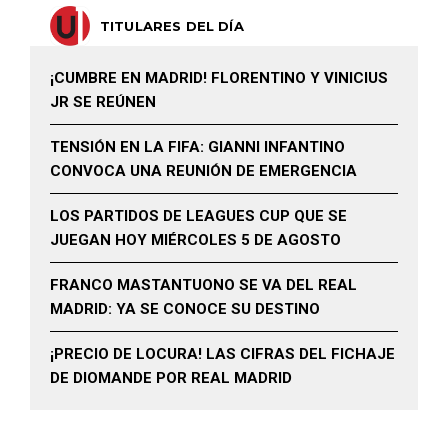
TITULARES DEL DÍA
¡CUMBRE EN MADRID! FLORENTINO Y VINICIUS
JR SE REÚNEN
TENSIÓN EN LA FIFA: GIANNI INFANTINO
CONVOCA UNA REUNIÓN DE EMERGENCIA
LOS PARTIDOS DE LEAGUES CUP QUE SE
JUEGAN HOY MIÉRCOLES 5 DE AGOSTO
FRANCO MASTANTUONO SE VA DEL REAL
MADRID: YA SE CONOCE SU DESTINO
¡PRECIO DE LOCURA! LAS CIFRAS DEL FICHAJE
DE DIOMANDE POR REAL MADRID