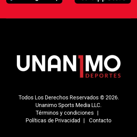
Todos Los Derechos Reservados © 2026.
Unanimo Sports Media LLC.
Términos y condiciones
Políticas de Privacidad
Contacto