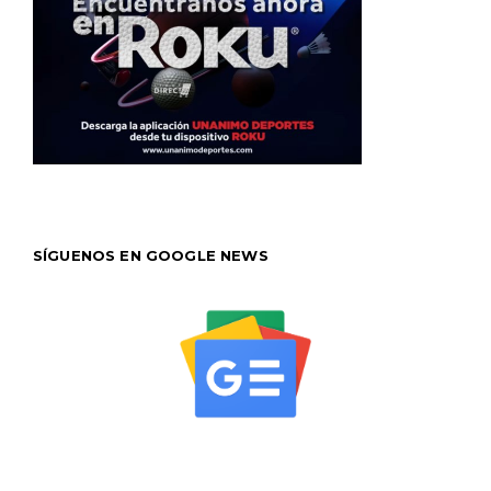
SÍGUENOS EN GOOGLE NEWS