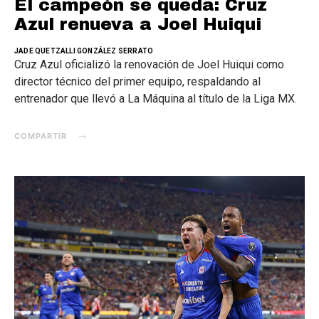
El campeón se queda: Cruz
Azul renueva a Joel Huiqui
JADE QUETZALLI GONZÁLEZ SERRATO
Cruz Azul oficializó la renovación de Joel Huiqui como
director técnico del primer equipo, respaldando al
entrenador que llevó a La Máquina al título de la Liga MX.
COMPARTIR