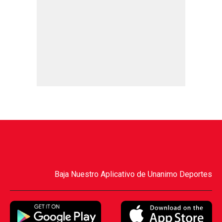
Baja Nuestro Aplicativo de Unanimo Deportes