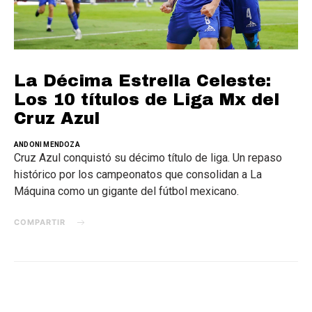
La Décima Estrella Celeste:
Los 10 títulos de Liga Mx del
Cruz Azul
ANDONI MENDOZA
Cruz Azul conquistó su décimo título de liga. Un repaso
histórico por los campeonatos que consolidan a La
Máquina como un gigante del fútbol mexicano.
COMPARTIR