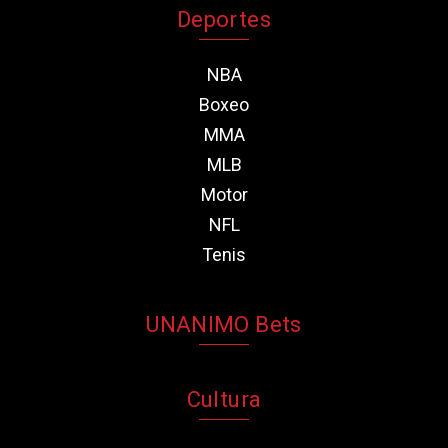
Deportes
NBA
Boxeo
MMA
MLB
Motor
NFL
Tenis
UNANIMO Bets
Cultura