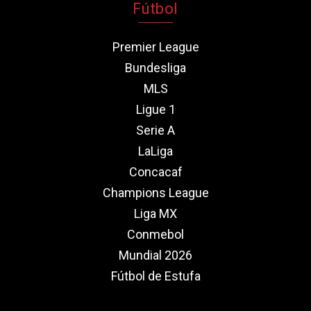
Fútbol
Premier League
Bundesliga
MLS
Ligue 1
Serie A
LaLiga
Concacaf
Champions League
Liga MX
Conmebol
Mundial 2026
Fútbol de Estufa