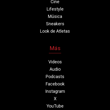
Cine
Lifestyle
Música
Sneakers
Look de Atletas
Más
Videos
Audio
Podcasts
Facebook
Instagram
X
YouTube