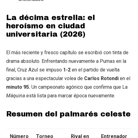
La décima estrella: el
heroísmo en ciudad
universitaria (2026)
El más reciente y fresco capítulo se escribió con tinta de
drama absoluto. Enfrentando nuevamente a Pumas en la
final, Cruz Azul se impuso
1-2
en el partido de vuelta
gracias a una espectacular volea de
Carlos Rotondi
en el
minuto 95.
Un campeonato agónico que confirma que La
Máquina
está lista para marcar época nuevamente.
Resumen del palmarés celeste
Número
Torneo
Rival en
Entrenador