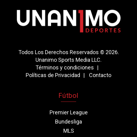
Todos Los Derechos Reservados © 2026.
Unanimo Sports Media LLC.
Términos y condiciones
Políticas de Privacidad
Contacto
Fútbol
Premier League
Bundesliga
MLS