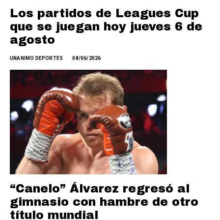
Los partidos de Leagues Cup
que se juegan hoy jueves 6 de
agosto
UNANIMO DEPORTES
08/06/2026
“Canelo” Álvarez regresó al
gimnasio con hambre de otro
título mundial