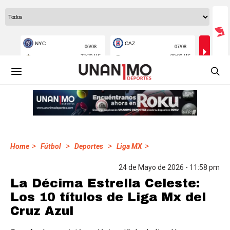
>
>
>
>
Home
Fútbol
Deportes
Liga MX
24 de Mayo de 2026 - 11:58 pm
La Décima Estrella Celeste:
Los 10 títulos de Liga Mx del
Cruz Azul