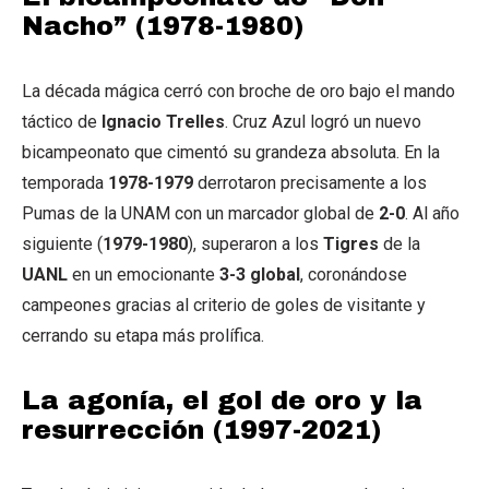
Nacho” (1978-1980)
La década mágica cerró con broche de oro bajo el mando
táctico de
Ignacio Trelles
. Cruz Azul logró un nuevo
bicampeonato que cimentó su grandeza absoluta. En la
temporada
1978-1979
derrotaron precisamente a los
Pumas de la UNAM con un marcador global de
2-0
. Al año
siguiente (
1979-1980
), superaron a los
Tigres
de la
UANL
en un emocionante
3-3 global
, coronándose
campeones gracias al criterio de goles de visitante y
cerrando su etapa más prolífica.
La agonía, el gol de oro y la
resurrección (1997-2021)