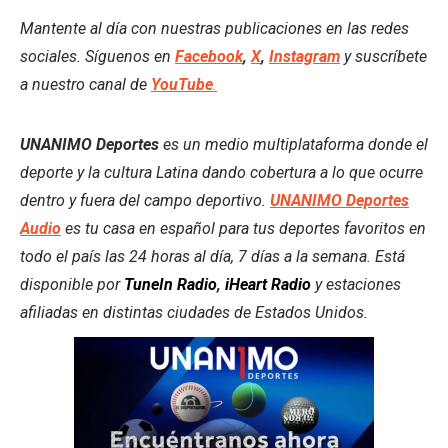
Mantente al día con nuestras publicaciones en las redes
sociales. Síguenos en
Facebook
,
X
,
Instagram
y suscríbete
a nuestro canal de
YouTube
.
UNANIMO Deportes
es un medio multiplataforma donde el
deporte y la cultura Latina dando cobertura a lo que ocurre
dentro y fuera del campo deportivo.
UNANIMO Deportes
Audio
es tu casa en español para tus deportes favoritos en
todo el país las 24 horas al día, 7 días a la semana. Está
disponible por
TuneIn Radio
,
iHeart Radio
y estaciones
afiliadas en distintas ciudades de Estados Unidos.