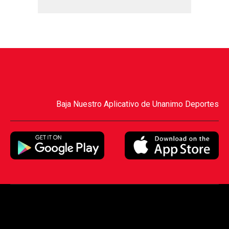
Baja Nuestro Aplicativo de Unanimo Deportes