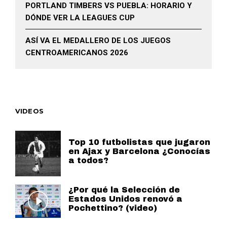
PORTLAND TIMBERS VS PUEBLA: HORARIO Y
DÓNDE VER LA LEAGUES CUP
ASÍ VA EL MEDALLERO DE LOS JUEGOS
CENTROAMERICANOS 2026
VIDEOS
Top 10 futbolistas que jugaron
en Ajax y Barcelona ¿Conocías
a todos?
¿Por qué la Selección de
Estados Unidos renovó a
Pochettino? (video)