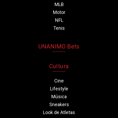
MLB
Motor
NFL
Tenis
UNANIMO Bets
Cultura
Cine
Lifestyle
Música
Sneakers
Look de Atletas