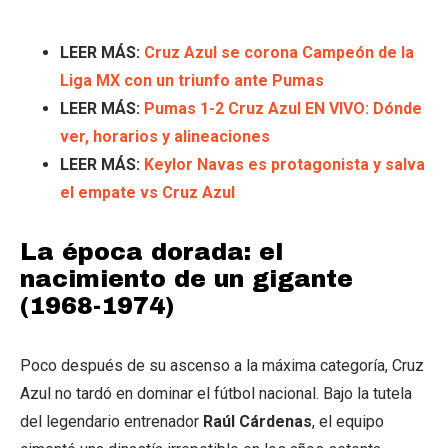
LEER MÁS:
Cruz Azul se corona Campeón de la
Liga MX con un triunfo ante Pumas
LEER MÁS:
Pumas 1-2 Cruz Azul EN VIVO: Dónde
ver, horarios y alineaciones
LEER MÁS:
Keylor Navas es protagonista y salva
el empate vs Cruz Azul
La época dorada: el
nacimiento de un gigante
(1968-1974)
Poco después de su ascenso a la máxima categoría, Cruz
Azul no tardó en dominar el fútbol nacional. Bajo la tutela
del legendario entrenador
Raúl Cárdenas
, el equipo