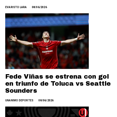
EVARISTO LARA
08/06/2026
Fede Viñas se estrena con gol
en triunfo de Toluca vs Seattle
Sounders
UNANIMO DEPORTES
08/06/2026