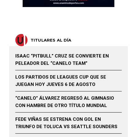
TITULARES AL DÍA
ISAAC “PITBULL” CRUZ SE CONVIERTE EN
PELEADOR DEL “CANELO TEAM”
LOS PARTIDOS DE LEAGUES CUP QUE SE
JUEGAN HOY JUEVES 6 DE AGOSTO
“CANELO” ÁLVAREZ REGRESÓ AL GIMNASIO
CON HAMBRE DE OTRO TÍTULO MUNDIAL
FEDE VIÑAS SE ESTRENA CON GOL EN
TRIUNFO DE TOLUCA VS SEATTLE SOUNDERS