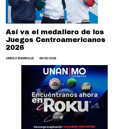
Así va el medallero de los
Juegos Centroamericanos
2026
CAMILO MANRIQUE
08/05/2026