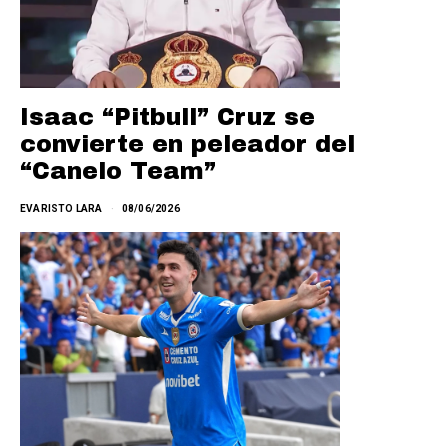
Isaac “Pitbull” Cruz se
convierte en peleador del
“Canelo Team”
EVARISTO LARA
08/06/2026