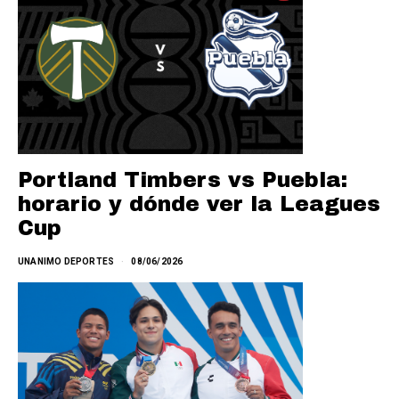
Portland Timbers vs Puebla:
horario y dónde ver la Leagues
Cup
UNANIMO DEPORTES
08/06/2026