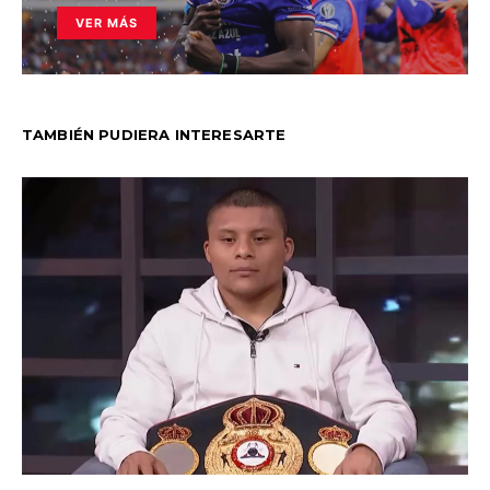
VER MÁS
TAMBIÉN PUDIERA INTERESARTE