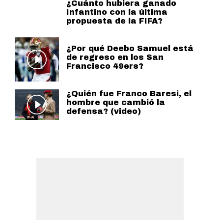
¿Cuánto hubiera ganado
Infantino con la última
propuesta de la FIFA?
¿Por qué Deebo Samuel está
de regreso en los San
Francisco 49ers?
¿Quién fue Franco Baresi, el
hombre que cambió la
defensa? (video)