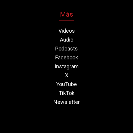
Más
Videos
Audio
Podcasts
Facebook
Instagram
X
YouTube
TikTok
Newsletter