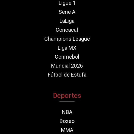
Ligue 1
Serie A
LaLiga
Concacaf
Champions League
Liga MX
Conmebol
Mundial 2026
Fútbol de Estufa
Deportes
NBA
Boxeo
MMA