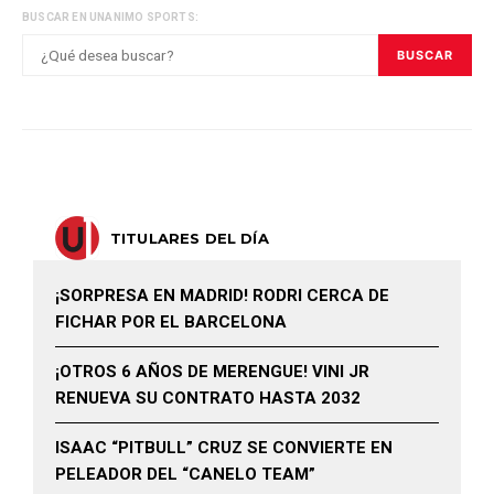
BUSCAR EN UNANIMO SPORTS:
BUSCAR
TITULARES DEL DÍA
¡SORPRESA EN MADRID! RODRI CERCA DE
FICHAR POR EL BARCELONA
¡OTROS 6 AÑOS DE MERENGUE! VINI JR
RENUEVA SU CONTRATO HASTA 2032
ISAAC “PITBULL” CRUZ SE CONVIERTE EN
PELEADOR DEL “CANELO TEAM”