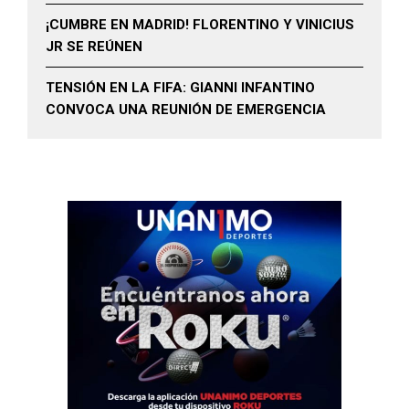
¡CUMBRE EN MADRID! FLORENTINO Y VINICIUS
JR SE REÚNEN
TENSIÓN EN LA FIFA: GIANNI INFANTINO
CONVOCA UNA REUNIÓN DE EMERGENCIA