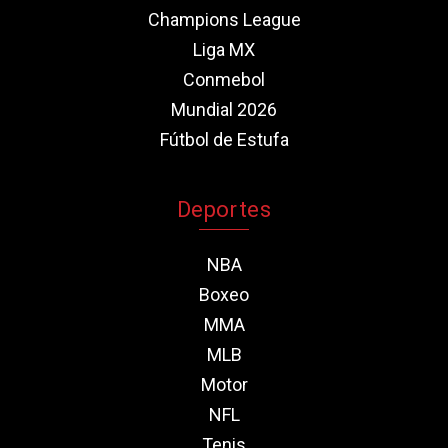
Champions League
Liga MX
Conmebol
Mundial 2026
Fútbol de Estufa
Deportes
NBA
Boxeo
MMA
MLB
Motor
NFL
Tenis