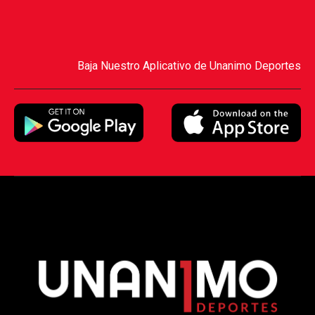
Baja Nuestro Aplicativo de Unanimo Deportes