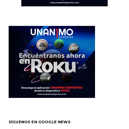
SÍGUENOS EN GOOGLE NEWS