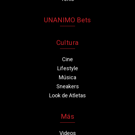
UNANIMO Bets
Cultura
Cine
Lifestyle
Música
Sneakers
Look de Atletas
Más
Videos