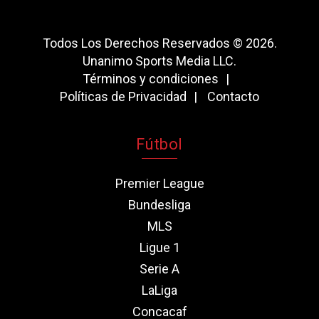
Todos Los Derechos Reservados © 2026.
Unanimo Sports Media LLC.
Términos y condiciones
Políticas de Privacidad
Contacto
Fútbol
Premier League
Bundesliga
MLS
Ligue 1
Serie A
LaLiga
Concacaf