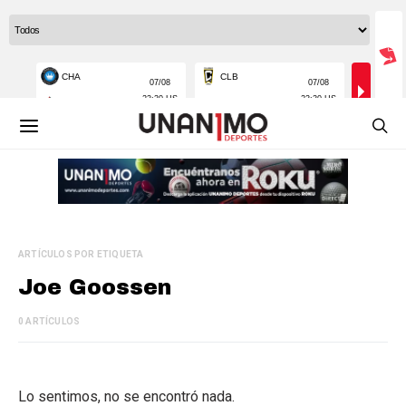
ARTÍCULOS POR ETIQUETA
Joe Goossen
0 ARTÍCULOS
Lo sentimos, no se encontró nada.