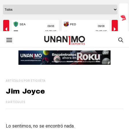
ARTÍCULOS POR ETIQUETA
Jim Joyce
0 ARTÍCULOS
Lo sentimos, no se encontró nada.