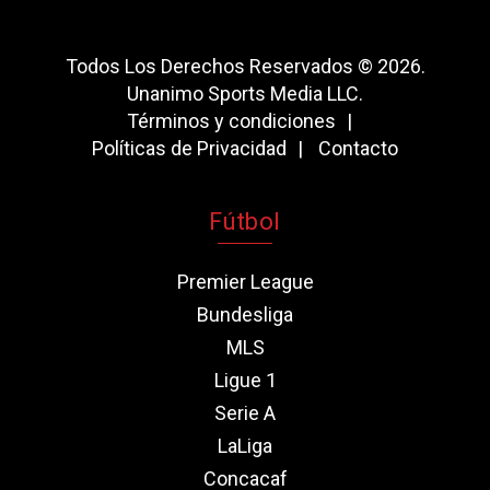
Todos Los Derechos Reservados © 2026.
Unanimo Sports Media LLC.
Términos y condiciones
Políticas de Privacidad
Contacto
Fútbol
Premier League
Bundesliga
MLS
Ligue 1
Serie A
LaLiga
Concacaf