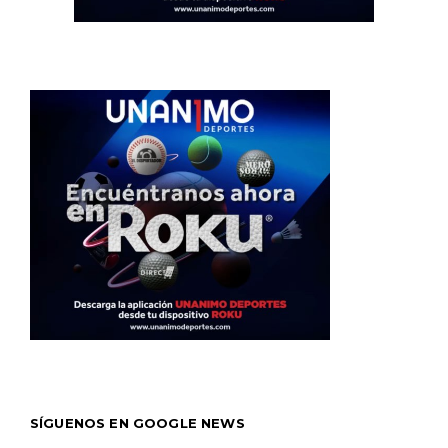
SÍGUENOS EN GOOGLE NEWS