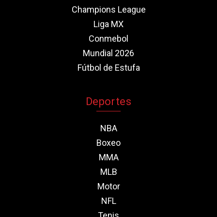
Champions League
Liga MX
Conmebol
Mundial 2026
Fútbol de Estufa
Deportes
NBA
Boxeo
MMA
MLB
Motor
NFL
Tenis