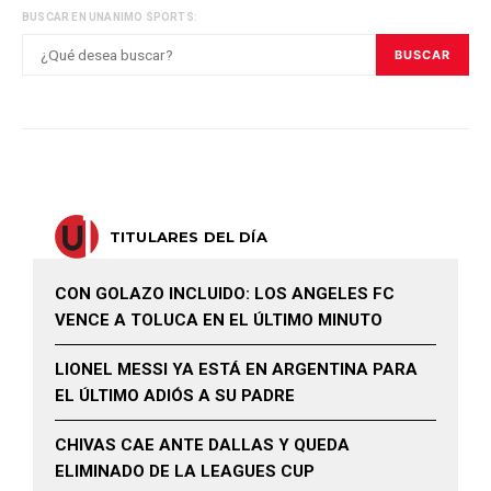
BUSCAR EN UNANIMO SPORTS:
BUSCAR
TITULARES DEL DÍA
CON GOLAZO INCLUIDO: LOS ANGELES FC
VENCE A TOLUCA EN EL ÚLTIMO MINUTO
LIONEL MESSI YA ESTÁ EN ARGENTINA PARA
EL ÚLTIMO ADIÓS A SU PADRE
CHIVAS CAE ANTE DALLAS Y QUEDA
ELIMINADO DE LA LEAGUES CUP