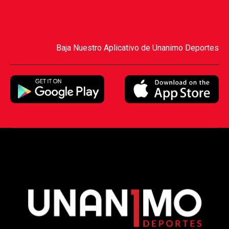
Baja Nuestro Aplicativo de Unanimo Deportes