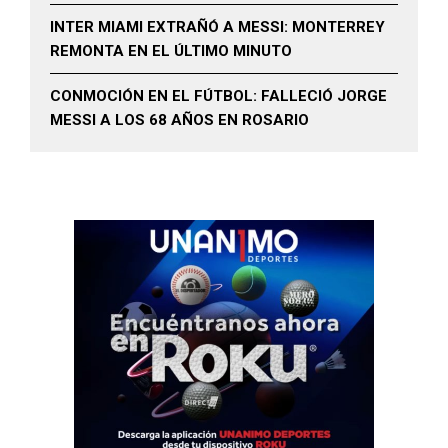
INTER MIAMI EXTRAÑÓ A MESSI: MONTERREY
REMONTA EN EL ÚLTIMO MINUTO
CONMOCIÓN EN EL FÚTBOL: FALLECIÓ JORGE
MESSI A LOS 68 AÑOS EN ROSARIO