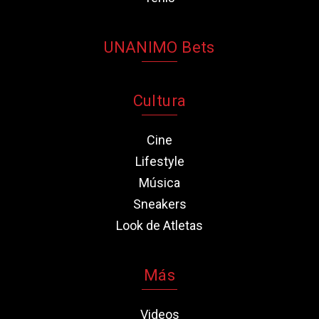
UNANIMO Bets
Cultura
Cine
Lifestyle
Música
Sneakers
Look de Atletas
Más
Videos