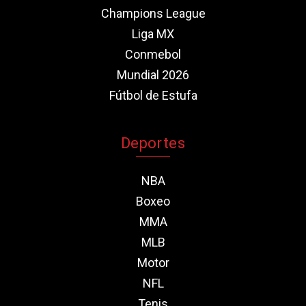
Champions League
Liga MX
Conmebol
Mundial 2026
Fútbol de Estufa
Deportes
NBA
Boxeo
MMA
MLB
Motor
NFL
Tenis