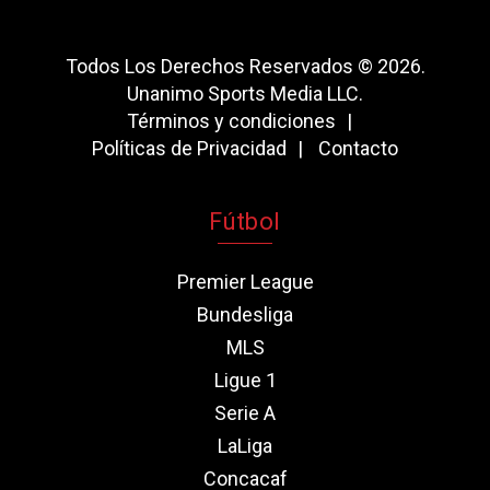
Todos Los Derechos Reservados © 2026.
Unanimo Sports Media LLC.
Términos y condiciones
Políticas de Privacidad
Contacto
Fútbol
Premier League
Bundesliga
MLS
Ligue 1
Serie A
LaLiga
Concacaf