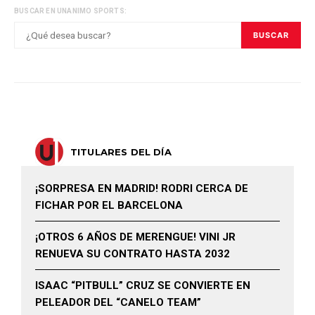
BUSCAR EN UNANIMO SPORTS:
BUSCAR
TITULARES DEL DÍA
¡SORPRESA EN MADRID! RODRI CERCA DE
FICHAR POR EL BARCELONA
¡OTROS 6 AÑOS DE MERENGUE! VINI JR
RENUEVA SU CONTRATO HASTA 2032
ISAAC “PITBULL” CRUZ SE CONVIERTE EN
PELEADOR DEL “CANELO TEAM”