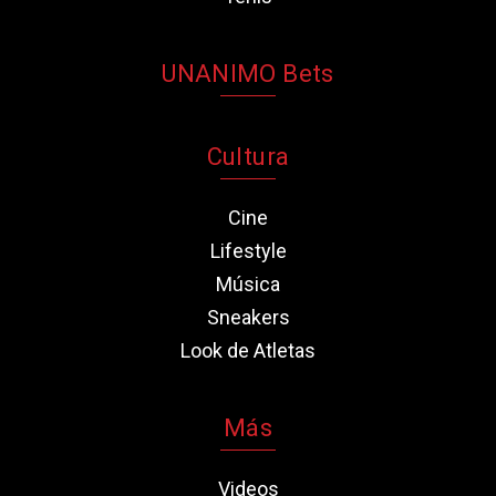
UNANIMO Bets
Cultura
Cine
Lifestyle
Música
Sneakers
Look de Atletas
Más
Videos