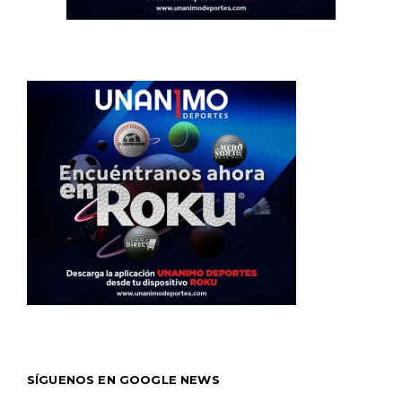
SÍGUENOS EN GOOGLE NEWS