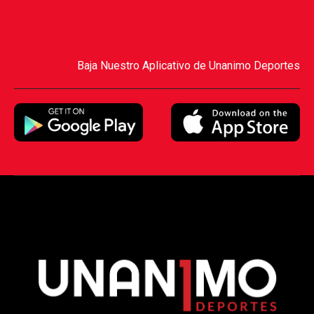
Baja Nuestro Aplicativo de Unanimo Deportes