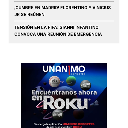
¡CUMBRE EN MADRID! FLORENTINO Y VINICIUS
JR SE REÚNEN
TENSIÓN EN LA FIFA: GIANNI INFANTINO
CONVOCA UNA REUNIÓN DE EMERGENCIA